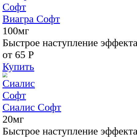
Виагра Софт
100мг
Быстрое наступление эффекта,
от 65
Р
Купить
Сиалис Софт
20мг
Быстрое наступление эффекта