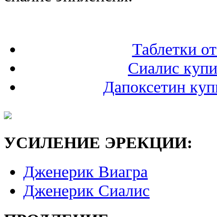
Таблетки о
Сиалис купи
Дапоксетин куп
УСИЛЕНИЕ ЭРЕКЦИИ:
Дженерик Виагра
Дженерик Сиалис