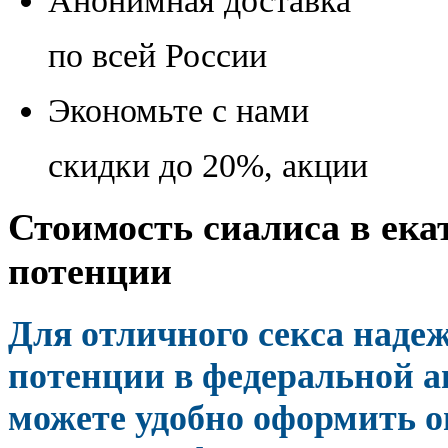
Анонимная доставка
по всей России
Экономьте с нами
скидки до 20%, акции
Стоимость сиалиса в ека
потенции
Для отличного секса наде
потенции в федеральной а
можете удобно оформить 