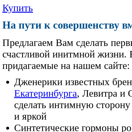
Купить
На пути к совершенству в
Предлагаем Вам сделать перв
счастливой инитмной жизни. 
придагаемые на нашем сайте:
Дженерики известных бре
Екатеринбурга
, Левитра и
сделать интимную сторону
и яркой
Синтетические гормоны ро