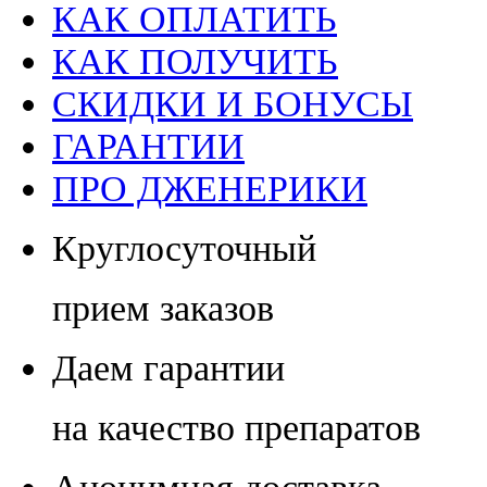
КАК ОПЛАТИТЬ
КАК ПОЛУЧИТЬ
СКИДКИ И БОНУСЫ
ГАРАНТИИ
ПРО ДЖЕНЕРИКИ
Круглосуточный
прием заказов
Даем гарантии
на качество препаратов