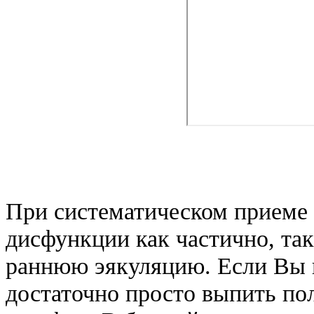
При систематическом приеме 
дисфункции как частично, та
раннюю эякуляцию. Если Вы п
достаточно просто выпить по