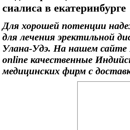
сиалиса в екатеринбурге
Для хорошей потенции наде
для лечения эректильной ди
Улана-Удэ. На нашем сайте
online качественные Индий
медицинских фирм с доставк