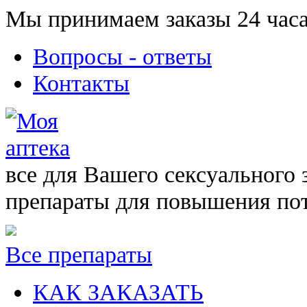
Мы принимаем заказы 24 часа
Вопросы - ответы
Контакты
все для Вашего сексуального 
препараты для повышения по
Все препараты
КАК ЗАКАЗАТЬ