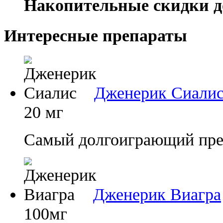
Накопительные скидки д
Интересные препараты
Дженерик Сиали
20 мг
Самый долгоиграющий преп
Дженерик Виагра
100мг