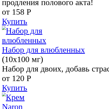
продления полового акта!
от 158
Р
Купить
Набор для влюбленных
(10х100 мг)
Набор для двоих, добавь стра
от 120
Р
Купить