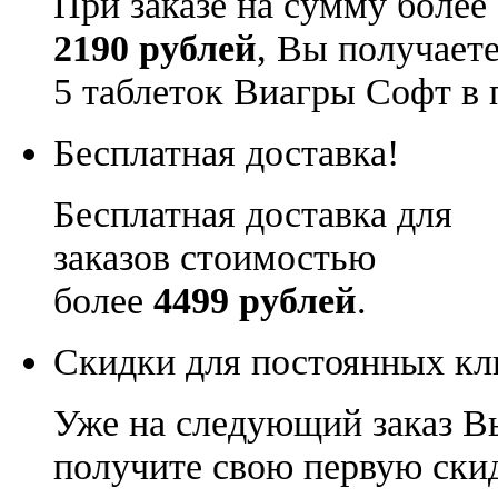
При заказе на сумму более
2190 рублей
, Вы получает
5 таблеток Виагры Софт в 
Бесплатная доставка!
Бесплатная доставка для
заказов стоимостью
более
4499 рублей
.
Скидки для постоянных кл
Уже на следующий заказ В
получите свою первую ски