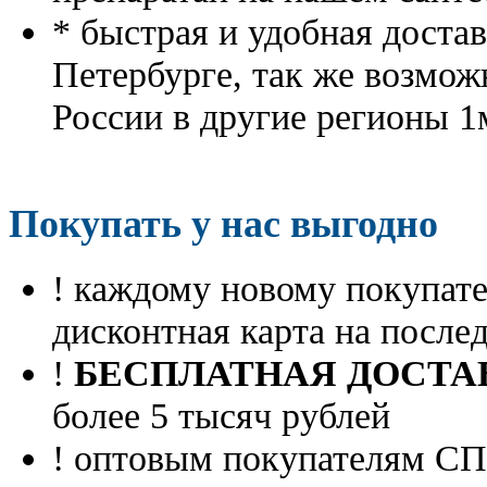
* быстрая и удобная доста
Петербурге, так же возмож
России в другие регионы 1
Покупать у нас выгодно
! каждому новому покупа
дисконтная карта на посл
!
БЕСПЛАТНАЯ ДОСТА
более 5 тысяч рублей
! оптовым покупателям 