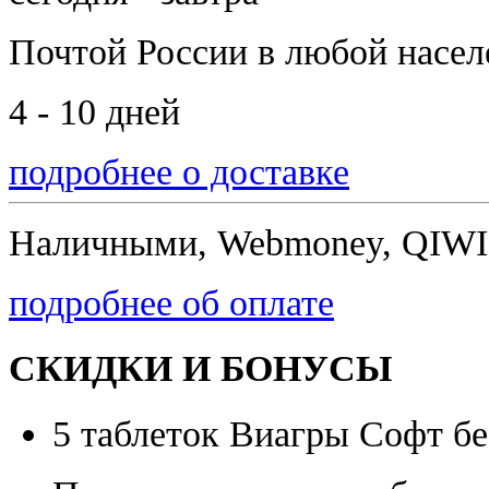
Почтой России
в любой насе
4 - 10 дней
подробнее о доставке
Наличными, Webmoney, QIWI,
подробнее об оплате
СКИДКИ И БОНУСЫ
5 таблеток Виагры Софт бе