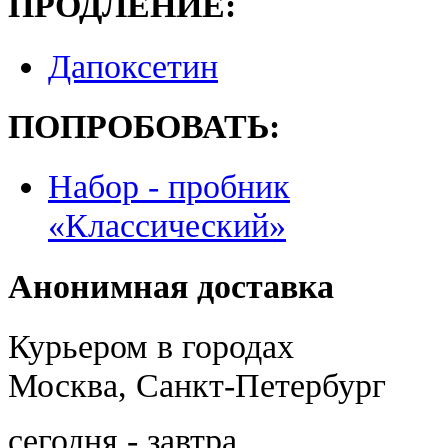
ПРОДЛЕНИЕ:
Дапоксетин
ПОПРОБОВАТЬ:
Набор - пробник
«Классический»
Анонимная доставка
Курьером в городах
Москва, Санкт-Петербург
сегодня - завтра