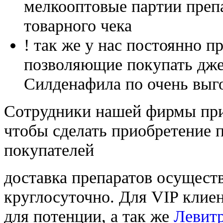
мелкооптовые партии преп
товарного чека
! так же у нас постоянно
позволяющие покупать дже
Силденафила по очень выг
Cотрудники нашей фирмы при
чтобы сделать приобретение 
покупателей
доставка препаратов осущест
круглосуточно. Для VIP клиен
для потенции, а так же
Левитр