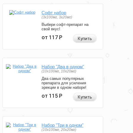
Софт набор
(3x100мг, 3x20мг)
Выбери софт-препарат на
свой вкус!
от 117
Р
Купить
Набор "Два в одном"
(10x100мг, 10x20мг)
Два самых популярных
препарата для усиления
эрекции в одном наборе!
от 115
Р
Купить
Набор "Три в одном"
(10x100мг, 20x20мг)