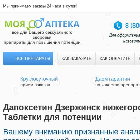
Мы принимаем заказы 24 часа в сутки!
все для Вашего сексуального
здоровья
препараты для повышения потенции
ВСЕ ПРЕПАРАТЫ
КАК ЗАКАЗАТЬ
КАК ОПЛАТИТЬ
Круглосуточный
Даем гарантии
прием заказов
на качество препара
Дапоксетин Дзержинск нижегоро
Таблетки для потенции
Вашему вниманию признанные анало