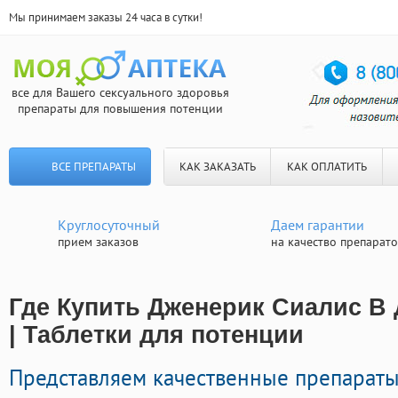
Мы принимаем заказы 24 часа в сутки!
все для Вашего сексуального здоровья
препараты для повышения потенции
ВСЕ ПРЕПАРАТЫ
КАК ЗАКАЗАТЬ
КАК ОПЛАТИТЬ
Круглосуточный
Даем гарантии
прием заказов
на качество препарат
Где Купить Дженерик Сиалис В
| Таблетки для потенции
Представляем качественные препарат