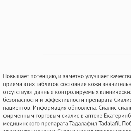
Повышает потенцию, и заметно улучшает качество
приема этих таблеток состояние кожи значительн
отсутствуют данные контролируемых клинически
безопасности и эффективности препарата Сиали
пациентов: Информация обновлена: Сиалис сиали
фирменным торговым сиалис в аптеке Екатеринб
медицинского препарата Тадалафил Tadalafil. П