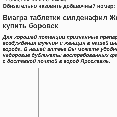
Обязательно назовите добавочный номер: 
Виагра таблетки силденафил Ж
купить боровск
Для хорошей потенции признанные препа
возбуждения мужчин и женщин в нашей и
города. В нашей аптеке Вы можете удобн
недорогие дубликаты востребованных ф
с доставкой почтой в город Ярославль.