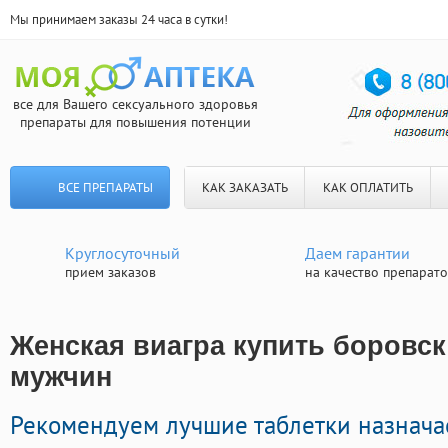
Мы принимаем заказы 24 часа в сутки!
все для Вашего сексуального здоровья
препараты для повышения потенции
ВСЕ ПРЕПАРАТЫ
КАК ЗАКАЗАТЬ
КАК ОПЛАТИТЬ
Круглосуточный
Даем гарантии
прием заказов
на качество препарат
Женская виагра купить боровск 
мужчин
Рекомендуем лучшие таблетки назнач