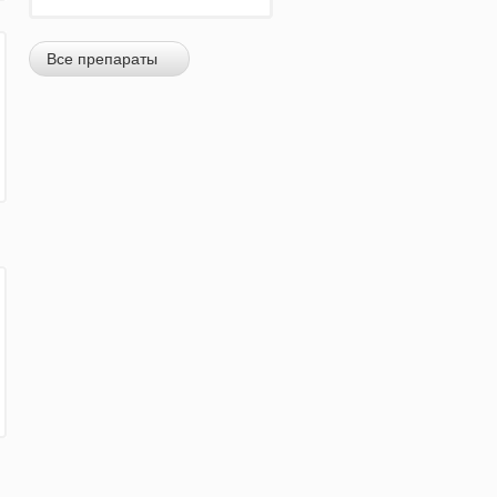
Все препараты