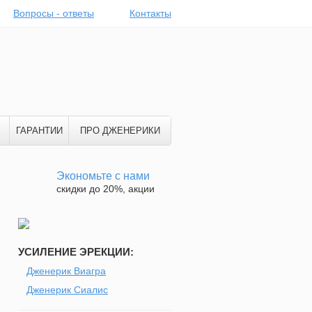
Вопросы - ответы
Контакты
ГАРАНТИИ
ПРО ДЖЕНЕРИКИ
Экономьте с нами
скидки до 20%, акции
УСИЛЕНИЕ ЭРЕКЦИИ:
Дженерик Виагра
н
Дженерик Сиалис