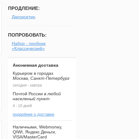
ПРОДЛЕНИЕ:
Дапоксетин
ПОПРОБОВАТЬ:
Набор - пробник
«Классический»
Анонимная доставка
Курьером в городах
Москва, Санкт-Петербург
сегодня - завтра
Почтой России
в любой
населеный пункт
4 - 10 дней
подробнее о доставке
Наличными, Webmoney,
QIWI, Яндекс.Деньги,
VISA/MasterCard