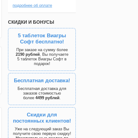
подробнее об оплате
СКИДКИ И БОНУСЫ
5 таблеток Виагры
Софт бесплатно!
При заказе на сумму более
2190 рублей
, Вы получаете
5 таблеток Виагры Софт в
подарок!
Бесплатная доставка!
Бесплатная доставка для
заказов стоимостью
более
4499 рублей
.
Скидки для
постоянных клиентов!
Уже на следующий заказ Вы
получите свою первую скидку!