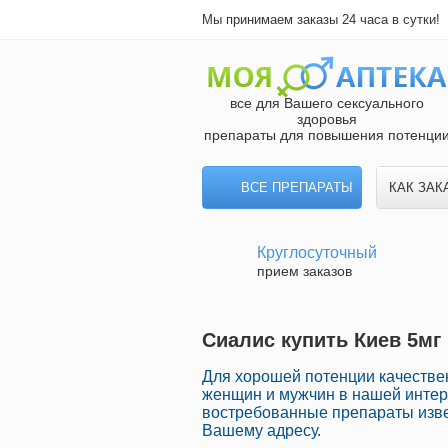
Мы принимаем заказы 24 часа в сутки!
все для Вашего сексуального
здоровья
препараты для повышения потенци
ВСЕ ПРЕПАРАТЫ
КАК ЗАК
Круглосуточный
прием заказов
Сиалис купить Киев 5мг
Для хорошей потенции качеств
женщин и мужчин в нашей интерн
востребованные препараты изве
Вашему адресу.