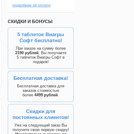
подробнее об оплате
СКИДКИ И БОНУСЫ
5 таблеток Виагры
Софт бесплатно!
При заказе на сумму более
2190 рублей
, Вы получаете
5 таблеток Виагры Софт в
подарок!
Бесплатная доставка!
Бесплатная доставка для
заказов стоимостью
более
4499 рублей
.
Скидки для
постоянных клиентов!
Уже на следующий заказ Вы
получите свою первую скидку!