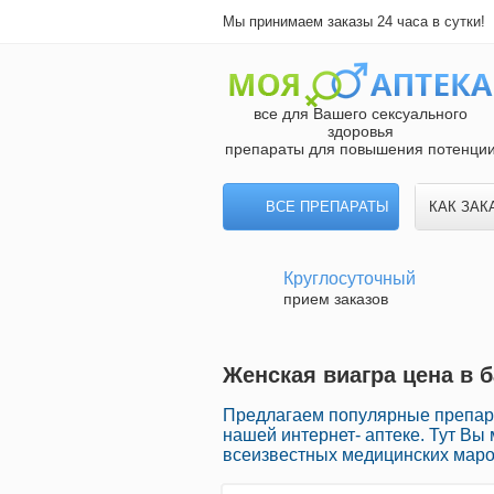
Мы принимаем заказы 24 часа в сутки!
все для Вашего сексуального
здоровья
препараты для повышения потенци
ВСЕ ПРЕПАРАТЫ
КАК ЗАК
Круглосуточный
прием заказов
Женская виагра цена в 
Предлагаем популярные препар
нашей интернет- аптеке. Тут Вы
всеизвестных медицинских маро