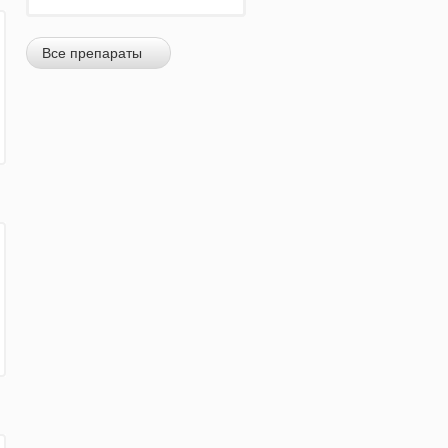
Все препараты