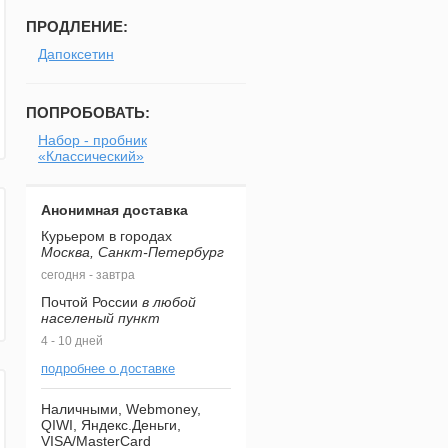
ПРОДЛЕНИЕ:
Дапоксетин
ПОПРОБОВАТЬ:
Набор - пробник
«Классический»
Анонимная доставка
Курьером в городах
Москва, Санкт-Петербург
сегодня - завтра
Почтой России
в любой
населеный пункт
4 - 10 дней
подробнее о доставке
Наличными, Webmoney,
QIWI, Яндекс.Деньги,
VISA/MasterCard