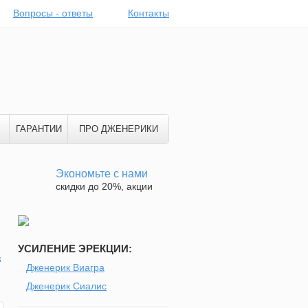
Вопросы - ответы
Контакты
ГАРАНТИИ
ПРО ДЖЕНЕРИКИ
Экономьте с нами
скидки до 20%, акции
УСИЛЕНИЕ ЭРЕКЦИИ:
в
Дженерик Виагра
Дженерик Сиалис