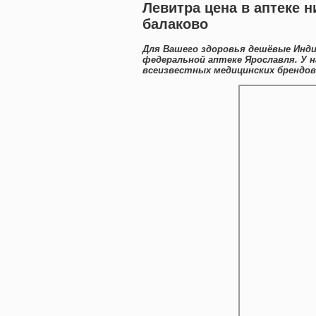
Левитра цена в аптеке 
балаково
Для Вашего здоровья дешёвые Инди
федеральной аптеке Ярославля. У 
всеизвестных медицинских брендов 