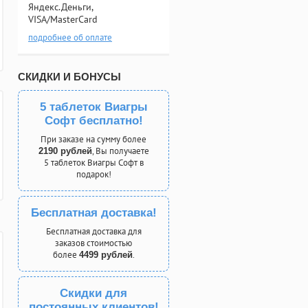
Яндекс.Деньги,
VISA/MasterCard
подробнее об оплате
СКИДКИ И БОНУСЫ
5 таблеток Виагры
Софт бесплатно!
При заказе на сумму более
, Вы получаете
2190 рублей
5 таблеток Виагры Софт в
подарок!
Бесплатная доставка!
Бесплатная доставка для
заказов стоимостью
более
.
4499 рублей
Скидки для
постоянных клиентов!