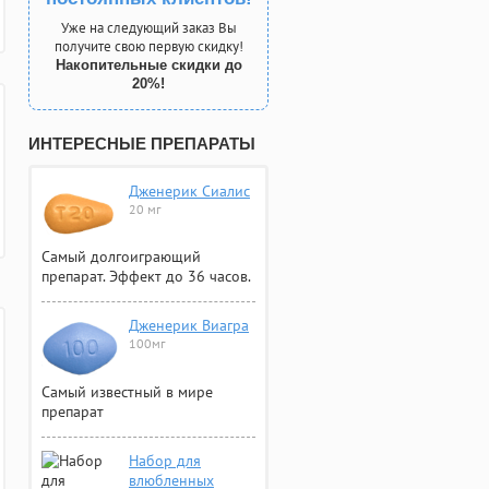
Уже на следующий заказ Вы
получите свою первую скидку!
Накопительные скидки до
20%!
ИНТЕРЕСНЫЕ ПРЕПАРАТЫ
Дженерик Сиалис
20 мг
Самый долгоиграющий
препарат. Эффект до 36 часов.
Дженерик Виагра
100мг
Самый известный в мире
препарат
Набор для
влюбленных