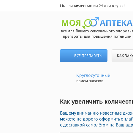
Мы принимаем заказы 24 часа в сутки!
все для Вашего сексуального здоровь
препараты для повышения потенции
ВСЕ ПРЕПАРАТЫ
КАК ЗАК
Круглосуточный
прием заказов
Как увеличить количест
Вашему вниманию известные джене
можете не дорого оформить онла
с доставкой самолётом на Ваш адр