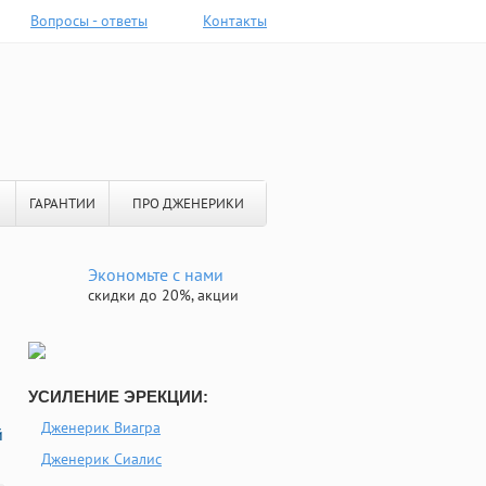
Вопросы - ответы
Контакты
ГАРАНТИИ
ПРО ДЖЕНЕРИКИ
Экономьте с нами
скидки до 20%, акции
УСИЛЕНИЕ ЭРЕКЦИИ:
Дженерик Виагра
й
Дженерик Сиалис