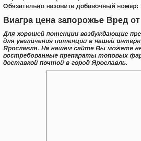
Обязательно назовите добавочный номер: 
Виагра цена запорожье Вред от
Для хорошей потенции возбуждающие пр
для увеличения потенции в нашей интерн
Ярославля. На нашем сайте Вы можете не
востребованные препараты топовых фар
доставкой почтой в город Ярославль.