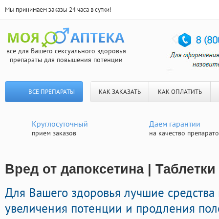
Мы принимаем заказы 24 часа в сутки!
все для Вашего сексуального здоровья
препараты для повышения потенции
ВСЕ ПРЕПАРАТЫ
КАК ЗАКАЗАТЬ
КАК ОПЛАТИТЬ
Круглосуточный
Даем гарантии
прием заказов
на качество препарат
Вред от дапоксетина | Таблетк
Для Вашего здоровья лучшие средства
увеличения потенции и продления поло