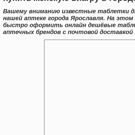
Вашему вниманию известные таблетки для
нашей аптеке города Ярославля. На это
быстро оформить онлайн дешёвые табл
аптечных брендов с почтовой доставкой 