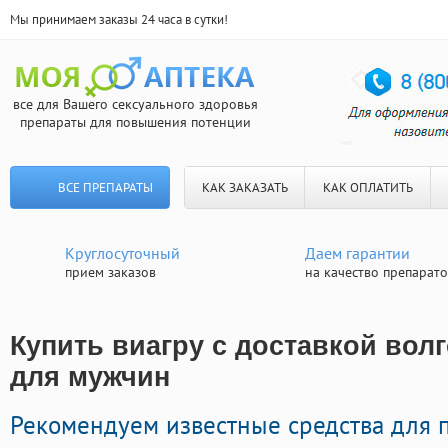
Мы принимаем заказы 24 часа в сутки!
все для Вашего сексуального здоровья
препараты для повышения потенции
ВСЕ ПРЕПАРАТЫ
КАК ЗАКАЗАТЬ
КАК ОПЛАТИТЬ
Круглосуточный
Даем гарантии
прием заказов
на качество препарат
Купить виагру с доставкой волг
для мужчин
Рекомендуем известные средства для 