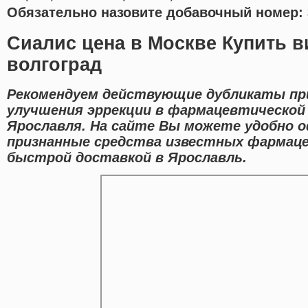
Обязательно назовите добавочный номер: 
Сиалис цена в Москве Купить в
волгоград
Рекомендуем действующие дубликаты пр
улучшения эррекции в фармацевтической
Ярославля. На сайте Вы можете удобно о
признанные средства известных фармаце
быстрой доставкой в Ярославль.