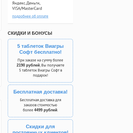
Яндекс.Деньги,
VISA/MasterCard
подробнее об оплате
СКИДКИ И БОНУСЫ
5 таблеток Виагры
Софт бесплатно!
При заказе на сумму более
, Вы получаете
2190 рублей
5 таблеток Виагры Софт в
подарок!
Бесплатная доставка!
Бесплатная доставка для
заказов стоимостью
более
.
4499 рублей
Скидки для
постоянных клиентов!