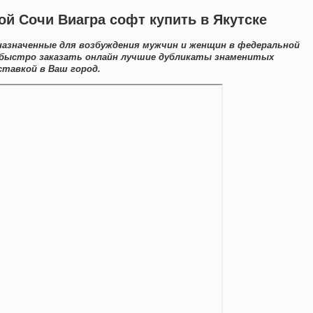
ой Сочи Виагра софт купить в Якутске
назначенные для возбуждения мужчин и женщин в федеральной
 быстро заказать онлайн лучшие дубликаты знаменитых
ставкой в Ваш город.