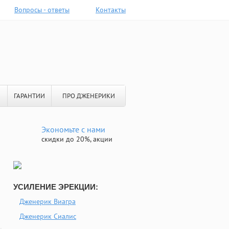
Вопросы - ответы
Контакты
ГАРАНТИИ
ПРО ДЖЕНЕРИКИ
Экономьте с нами
скидки до 20%, акции
УСИЛЕНИЕ ЭРЕКЦИИ:
Дженерик Виагра
Дженерик Сиалис