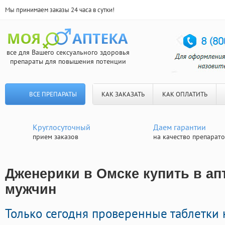
Мы принимаем заказы 24 часа в сутки!
все для Вашего сексуального здоровья
препараты для повышения потенции
ВСЕ ПРЕПАРАТЫ
КАК ЗАКАЗАТЬ
КАК ОПЛАТИТЬ
Круглосуточный
Даем гарантии
прием заказов
на качество препарат
Дженерики в Омске купить в апт
мужчин
Только сегодня проверенные таблетки