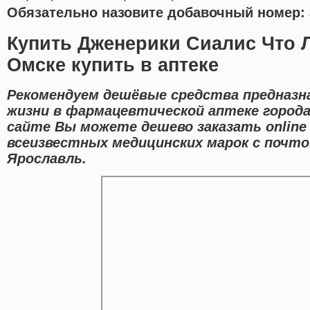
Обязательно назовите добавочный номер: 
Купить Дженерики Сиалис Что 
Омске купить в аптеке
Рекомендуем дешёвые средства предназна
жизни в фармацевтической аптеке города
сайте Вы можете дешево заказать onlin
всеизвестных медицинских марок с почто
Ярославль.