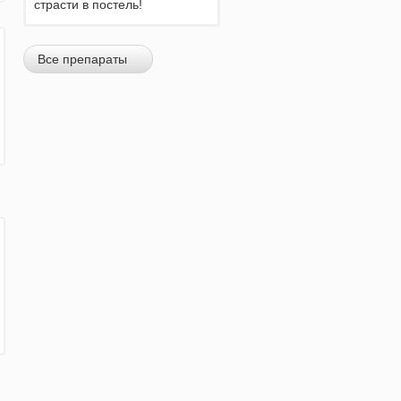
страсти в постель!
Все препараты