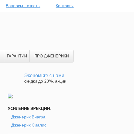
Вопросы - ответы
Контакты
ГАРАНТИИ
ПРО ДЖЕНЕРИКИ
Экономьте с нами
скидки до 20%, акции
УСИЛЕНИЕ ЭРЕКЦИИ:
Дженерик Виагра
Дженерик Сиалис