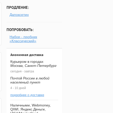
ПРОДЛЕНИЕ:
Дапоксетин
ПОПРОБОВАТЬ:
Набор - пробник
«Классический»
Анонимная доставка
Курьером в городах
Москва, Санкт-Петербург
сегодня - завтра
Почтой России
в любой
населеный пункт
4 - 10 дней
подробнее о доставке
Наличными, Webmoney,
QIWI, Яндекс.Деньги,