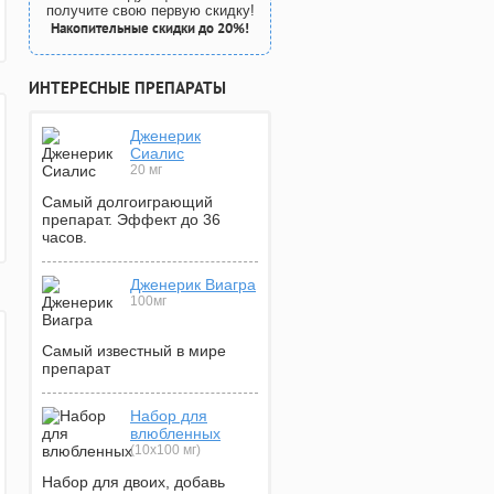
получите свою первую скидку!
Накопительные скидки до 20%!
ИНТЕРЕСНЫЕ ПРЕПАРАТЫ
Дженерик
Сиалис
20 мг
Самый долгоиграющий
препарат. Эффект до 36
часов.
Дженерик Виагра
100мг
Самый известный в мире
препарат
Набор для
влюбленных
(10х100 мг)
Набор для двоих, добавь