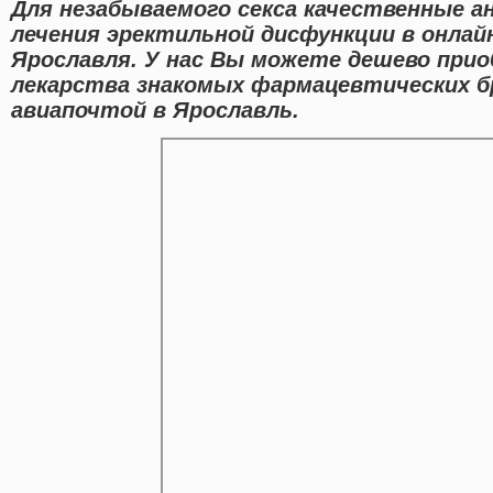
Для незабываемого секса качественные а
лечения эректильной дисфункции в онлайн
Ярославля. У нас Вы можете дешево прио
лекарства знакомых фармацевтических б
авиапочтой в Ярославль.