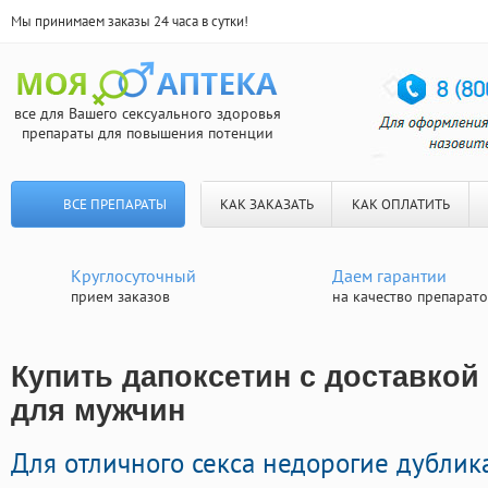
Мы принимаем заказы 24 часа в сутки!
все для Вашего сексуального здоровья
препараты для повышения потенции
ВСЕ ПРЕПАРАТЫ
КАК ЗАКАЗАТЬ
КАК ОПЛАТИТЬ
Круглосуточный
Даем гарантии
прием заказов
на качество препарат
Купить дапоксетин с доставкой 
для мужчин
Для отличного секса недорогие дубли