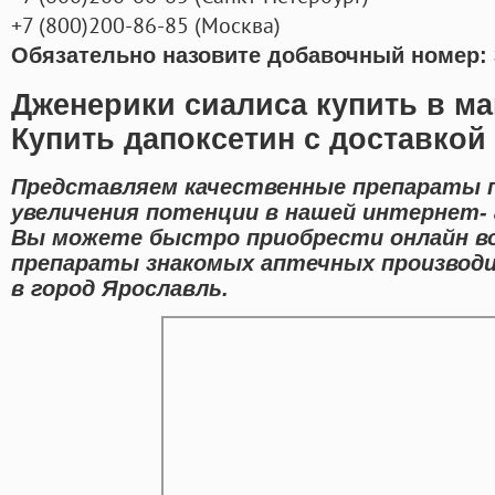
+7
(800
)200-86-85
(
Москва)
Обязательно назовите добавочный номер: 
Дженерики сиалиса купить в ма
Купить дапоксетин с доставкой
Представляем качественные препараты 
увеличения потенции в нашей интернет- 
Вы можете быстро приобрести онлайн в
препараты знакомых аптечных производи
в город Ярославль.