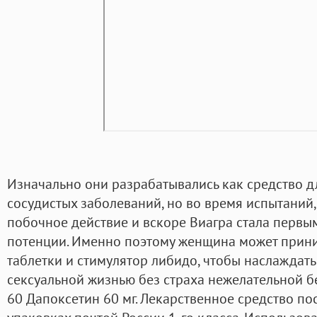
Изначально они разрабатывались как средство д
сосудистых заболеваний, но во время испытаний
побочное действие и вскоре Виагра стала перв
потенции. Именно поэтому женщина может прин
таблетки и стимулятор либидо, чтобы наслаждат
сексуальной жизнью без страха нежелательной б
60 Дапоксетин 60 мг. Лекарственное средство п