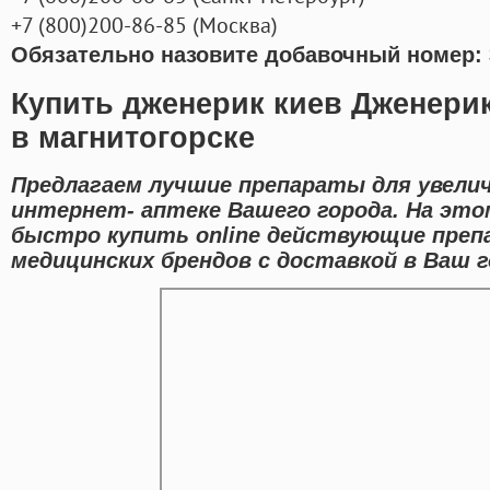
+7
(800
)200-86-85
(
Москва)
Обязательно назовите добавочный номер: 
Купить дженерик киев Дженерик
в магнитогорске
Предлагаем лучшие препараты для увели
интернет- аптеке Вашего города. На эт
быстро купить online действующие пре
медицинских брендов с доставкой в Ваш г