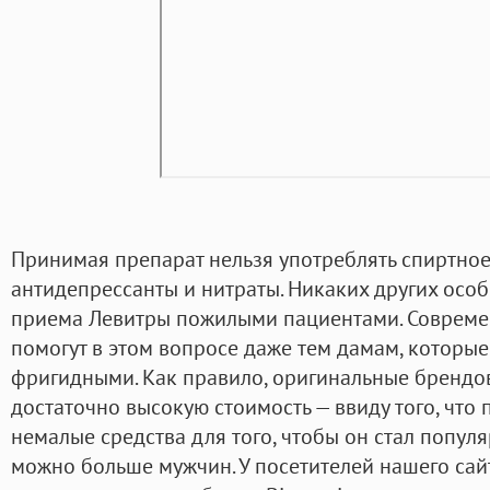
Принимая препарат нельзя употреблять спиртное
антидепрессанты и нитраты. Никаких других осо
приема Левитры пожилыми пациентами. Совреме
помогут в этом вопросе даже тем дамам, которые
фригидными. Как правило, оригинальные брендо
достаточно высокую стоимость — ввиду того, что
немалые средства для того, чтобы он стал популя
можно больше мужчин. У посетителей нашего сай