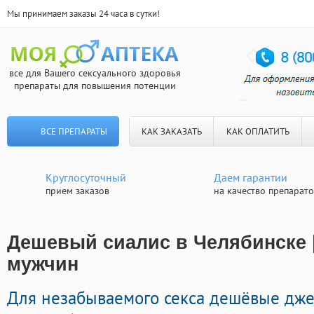
Мы принимаем заказы 24 часа в сутки!
все для Вашего сексуального здоровья
препараты для повышения потенции
ВСЕ ПРЕПАРАТЫ
КАК ЗАКАЗАТЬ
КАК ОПЛАТИТЬ
Круглосуточный
Даем гарантии
прием заказов
на качество препарат
Дешевый сиалис в Челябинске |
мужчин
Для незабываемого секса дешёвые дж