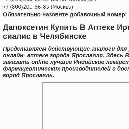
+7
(800
)200-86-85
(
Москва)
Обязательно назовите добавочный номер: 
Дапоксетин Купить В Аптеке И
сиалис в Челябинске
Представляем действующие аналоги для 
онлайн- аптеке города Ярославля. Здесь 
заказать online лучшие Индийские лекарс
фармацевтических производителей с дос
город Ярославль.