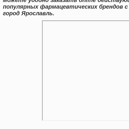
популярных фармацевтических брендов с
город Ярославль.