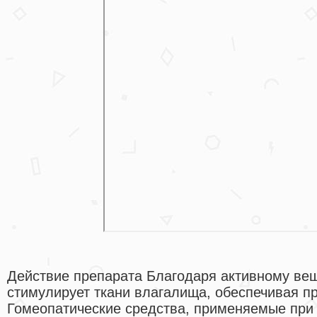
Действие препарата Благодаря активному вещ
стимулирует ткани влагалища, обеспечивая пр
Гомеопатические средства, применяемые при