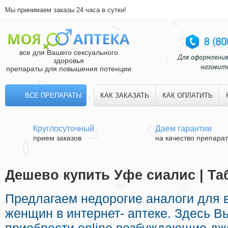
Мы принимаем заказы 24 часа в сутки!
все для Вашего сексуального
здоровья
препараты для повышения потенции
ВСЕ ПРЕПАРАТЫ
КАК ЗАКАЗАТЬ
КАК ОПЛАТИТЬ
Круглосуточный
Даем гарантии
прием заказов
на качество препара
Дешево купить Уфе сиалис | Та
Предлагаем недорогие аналоги для 
женщин в интернет- аптеке. Здесь В