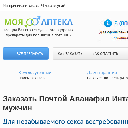
Мы принимаем заказы 24 часа в сутки!
все для Вашего сексуального здоровья
препараты для повышения потенции
ВСЕ ПРЕПАРАТЫ
КАК ЗАКАЗАТЬ
КАК ОПЛАТИТЬ
Круглосуточный
Даем гарантии
прием заказов
на качество препарат
Заказать Почтой Аванафил Инта
мужчин
Для незабываемого секса востребован