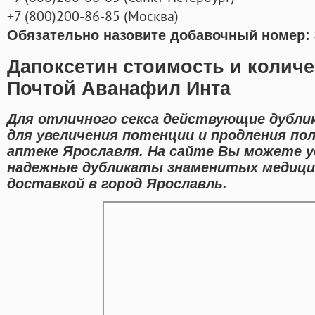
+7
(800
)200-86-85
(
Москва)
Обязательно назовите добавочный номер: 
Дапоксетин стоимость и количе
Почтой Аванафил Инта
Для отличного секса действующие дубли
для увеличения потенции и продления пол
аптеке Ярославля. На сайте Вы можете у
надежные дубликаты знаменитых медицин
доставкой в город Ярославль.