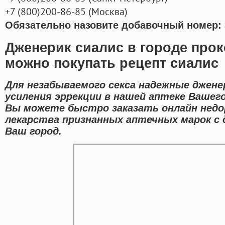
+7
(800
)200-86-85
(
Москва)
Обязательно назовите добавочный номер: 
Дженерик сиалис в городе прок
можно покупать рецепт сиалис
Для незабываемого секса надежные джене
усиления эррекции в нашей аптеке Вашего
Вы можете быстро заказать онлайн недо
лекарства признанных аптечных марок с 
Ваш город.