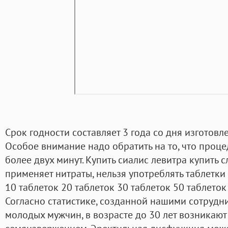
Срок годности составляет 3 года со дня изготов
Особое внимание надо обратить на то, что проце
более двух минут. Купить сиалис левитра купить с
применяет нитраты, нельзя употреблять таблетки В
10 таблеток 20 таблеток 30 таблеток 50 таблеток
Согласно статистике, созданной нашими сотрудни
молодых мужчин, в возрасте до 30 лет возникаю