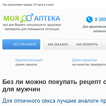
Мы принимаем заказы 24 часа в сутки!
все для Вашего сексуального здоровья
препараты для повышения потенции
ВСЕ ПРЕПАРАТЫ
КАК ЗАКАЗАТЬ
КАК ОПЛАТИТЬ
Круглосуточный
Даем гарантии
прием заказов
на качество препарат
Без ли можно покупать рецепт с
для мужчин
Для отличного секса лучшие аналоги 