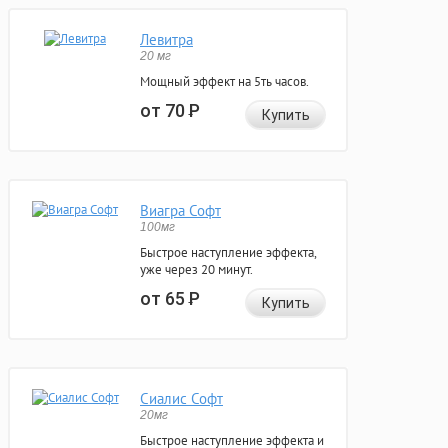
Левитра
20 мг
Мощный эффект на 5ть часов.
от 70
Р
Купить
Виагра Софт
100мг
Быстрое наступление эффекта,
уже через 20 минут.
от 65
Р
Купить
Сиалис Софт
20мг
Быстрое наступление эффекта и