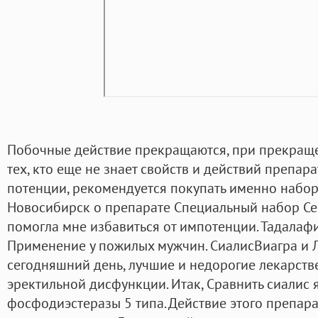
Побочные действие прекращаются, при прекраще
тех, кто еще не знает свойств и действий препа
потенции, рекомендуется покупать именно набор 
Новосибирск о препарате Специальный набор Се
помогла мне избавиться от импотенции. Тадалаф
Применение у пожилых мужчин. СиалисВиагра и Л
сегодняшний день, лучшие и недорогие лекарств
эректильной дисфункции. Итак, Сравнить сиалис
фосфодиэстеразы 5 типа. Действие этого препара