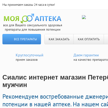
Мы принимаем заказы 24 часа в сутки!
все для Вашего сексуального здоровья
препараты для повышения потенции
ВСЕ ПРЕПАРАТЫ
КАК ЗАКАЗАТЬ
КАК ОПЛАТИТЬ
Круглосуточный
Даем гарантии
прием заказов
на качество препарат
Сиалис интернет магазин Петерб
мужчин
Рекомендуем востребованные дженери
потенции в нашей аптеке. На нашем са