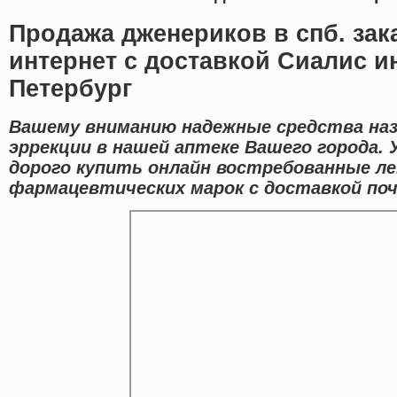
Продажа дженериков в спб. зак
интернет с доставкой Сиалис и
Петербург
Вашему вниманию надежные средства наз
эррекции в нашей аптеке Вашего города. 
дорого купить онлайн востребованные л
фармацевтических марок с доставкой поч