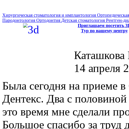
Хирургическая стоматология и имплантология
Ортопедическая
Пародонтология
Ортодонтия
Детская стоматология
Рентген-ди
Приглашаем посетить 3
Тур по нашему центру
Каташкова 
14 апреля 2
Была сегодня на приеме в
Дентекс. Два с половиной 
это время мне сделали пр
Большое спасибо за труд 