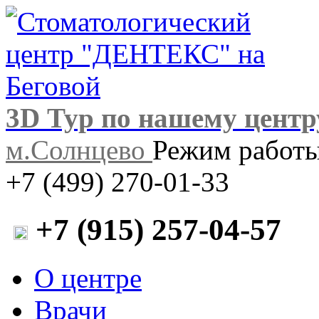
3D Тур по нашему центр
м.Солнцево
Режим работы:
+7 (499) 270-01-33
+7 (915) 257-04-57
О центре
Врачи