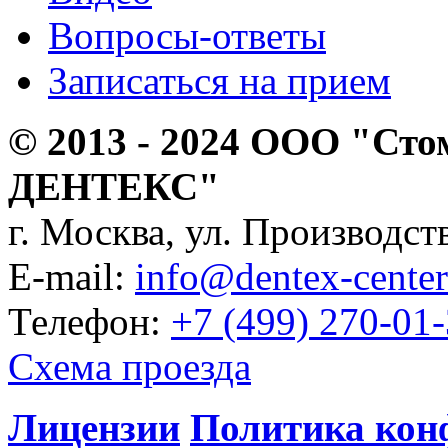
Вопросы-ответы
Записаться на прием
© 2013 - 2024 ООО "Сто
ДЕНТЕКС"
г. Москва, ул. Производств
E-mail:
info@dentex-center
Телефон:
+7 (499) 270-01
Схема проезда
Лицензии
Политика кон