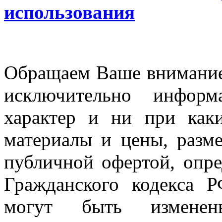
использования
Обращаем Ваше внимание 
исключительно информ
характер и ни при как
материалы и цены, разме
публичной офертой, опр
Гражданского кодекса 
могут быть измен