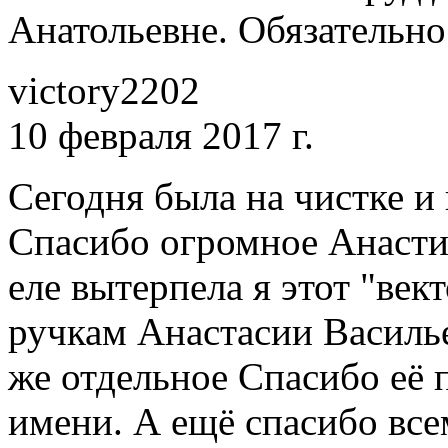
Анатольевне. Обязательно
victory2202
10 февраля 2017 г.
Сегодня была на чистке и 
Спасибо огромное Анасти
еле вытерпела я этот "век
ручкам Анастасии Василье
же отдельное Спасибо её
имени. А ещё спасибо все