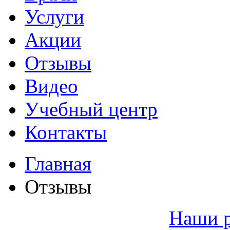
Услуги
Акции
Отзывы
Видео
Учебный центр
Контакты
Главная
Отзывы
Наши 