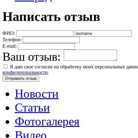
Написать отзыв
ФИО:
Телефон:
E-mail:
Ваш отзыв:
Я даю свое согласие на обработку моих персональных дан
конфиденциальности
.
Новости
Статьи
Фотогалерея
Видео