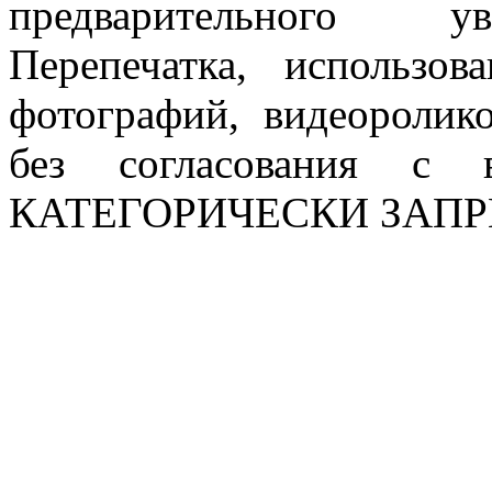
предварительного ув
Перепечатка, использов
фотографий, видеоролик
без согласования с в
КАТЕГОРИЧЕСКИ ЗАП