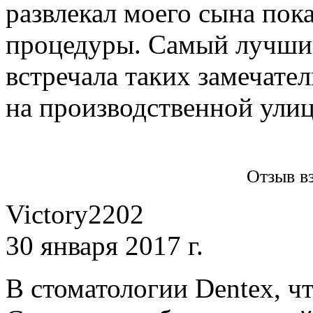
развлекал моего сына пока
процедуры. Самый лучший
встречала таких замечате
на производственной улиц
Отзыв в
Victory2202
30 января 2017 г.
В стоматологии Dentex, ч