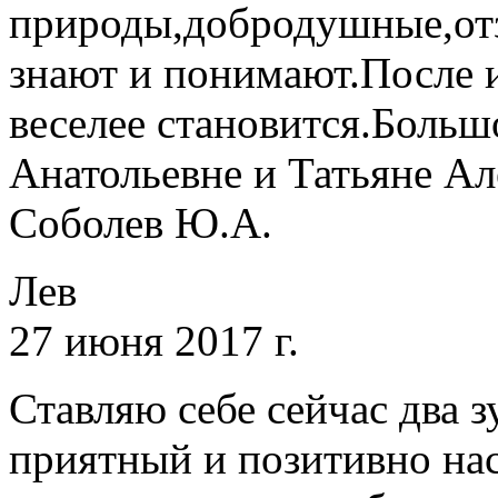
природы,добродушные,от
знают и понимают.После 
веселее становится.Больш
Анатольевне и Татьяне Ал
Соболев Ю.А.
Лев
27 июня 2017 г.
Ставляю себе сейчас два з
приятный и позитивно нас