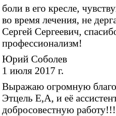
боли в его кресле, чувств
во время лечения, не дерг
Сергей Сергеевич, спасиб
профессионализм!
Юрий Соболев
1 июля 2017 г.
Выражаю огромную благод
Этцель Е,А, и её ассистен
добросовестную работу!!!