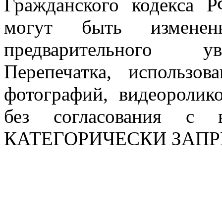
Гражданского кодекса 
могут быть измен
предварительного ув
Перепечатка, использов
фотографий, видеоролик
без согласования с в
КАТЕГОРИЧЕСКИ ЗАП