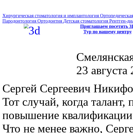
Хирургическая стоматология и имплантология
Ортопедическая
Пародонтология
Ортодонтия
Детская стоматология
Рентген-ди
Приглашаем посетить 3
Тур по нашему центру
Смелянская
23 августа 
Сергей Сергеевич Никифо
Тот случай, когда талант
повышение квалификации 
Что не менее важно, Серг