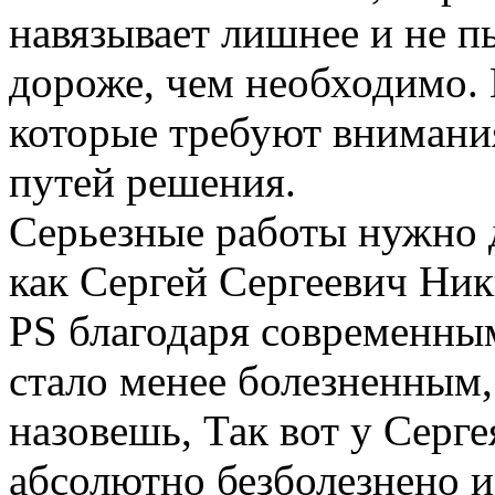
навязывает лишнее и не п
дороже, чем необходимо. 
которые требуют внимания
путей решения.
Серьезные работы нужно д
как Сергей Сергеевич Ник
PS благодаря современным
стало менее болезненным,
назовешь, Так вот у Серг
абсолютно безболезнено и