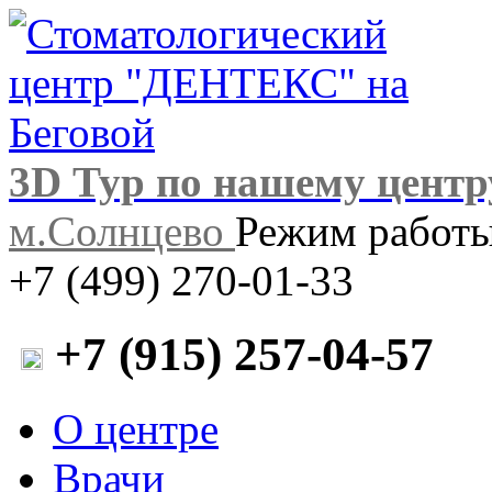
3D Тур по нашему центр
м.Солнцево
Режим работы:
+7 (499) 270-01-33
+7 (915) 257-04-57
О центре
Врачи