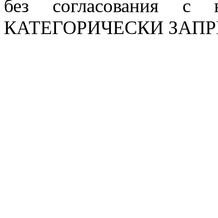
без согласования с в
КАТЕГОРИЧЕСКИ ЗАП