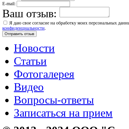
E-mail:
Ваш отзыв:
Я даю свое согласие на обработку моих персональных дан
конфиденциальности
.
Новости
Статьи
Фотогалерея
Видео
Вопросы-ответы
Записаться на прием