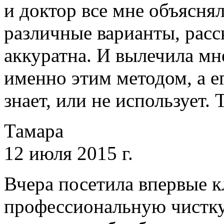
и доктор все мне объяснял
различные варианты, расс
аккуратна. И вылечила мне
именно этим методом, а е
знает, или не использует.
Тамара
12 июля 2015 г.
Вчера посетила впервые к
профессиональную чистку