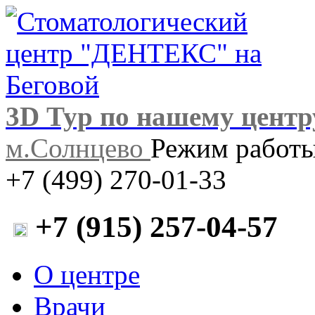
3D Тур по нашему центр
м.Солнцево
Режим работы:
+7 (499) 270-01-33
+7 (915) 257-04-57
О центре
Врачи