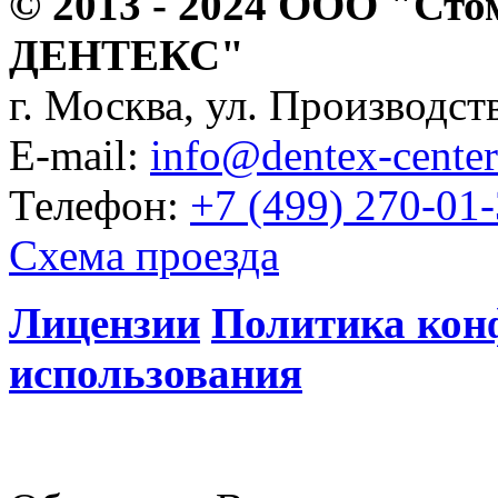
© 2013 - 2024 ООО "Сто
ДЕНТЕКС"
г. Москва, ул. Производств
E-mail:
info@dentex-center
Телефон:
+7 (499) 270-01
Схема проезда
Лицензии
Политика кон
использования