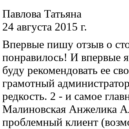
Павлова Татьяна
24 августа 2015 г.
Впервые пишу отзыв о сто
понравилось! И впервые я
буду рекомендовать ее св
грамотный администратор -
редкость. 2 - и самое гла
Малиновская Анжелика Ал
проблемный клиент (возмо