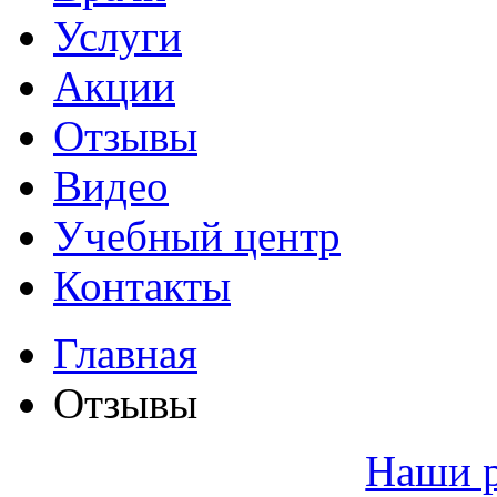
Услуги
Акции
Отзывы
Видео
Учебный центр
Контакты
Главная
Отзывы
Наши 