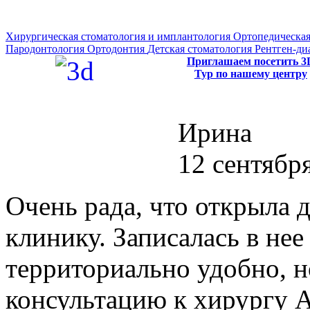
Хирургическая стоматология и имплантология
Ортопедическая
Пародонтология
Ортодонтия
Детская стоматология
Рентген-ди
Приглашаем посетить 3
Тур по нашему центру
Ирина
12 сентября
Очень рада, что открыла 
клинику. Записалась в нее 
территориально удобно, н
консультацию к хирургу 