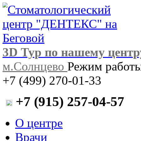
3D Тур по нашему центр
м.Солнцево
Режим работы:
+7 (499) 270-01-33
+7 (915) 257-04-57
О центре
Врачи