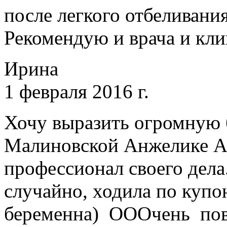
после легкого отбеливания
Рекомендую и врача и кли
Ирина
1 февраля 2016 г.
Хочу выразить огромную 
Малиновской Анжелике А
профессионал своего дела
случайно, ходила по купо
беременна) ОООчень пове