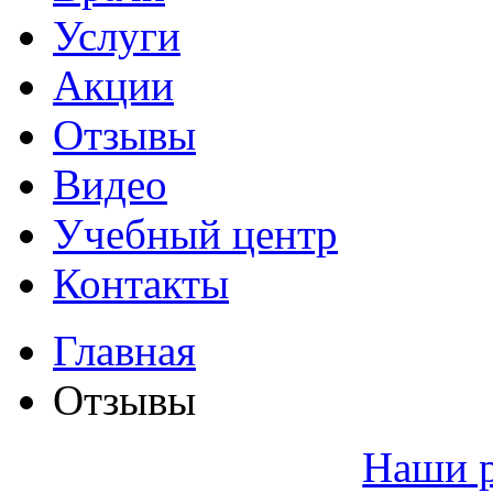
Услуги
Акции
Отзывы
Видео
Учебный центр
Контакты
Главная
Отзывы
Наши 