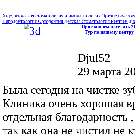
Хирургическая стоматология и имплантология
Ортопедическая
Пародонтология
Ортодонтия
Детская стоматология
Рентген-ди
Приглашаем посетить 3
Тур по нашему центру
Djul52
29 марта 20
Была сегодня на чистке зу
Клиника очень хорошая в
отдельная благодарность 
так как она не чистил не к