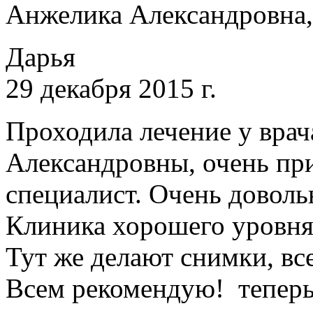
Анжелика Александровна, 
Дарья
29 декабря 2015 г.
Проходила лечение у вра
Александровны, очень пр
специалист. Очень доволь
Клиника хорошего уровня
Тут же делают снимки, вс
Всем рекомендую! теперь 