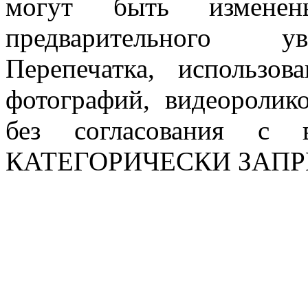
могут быть измен
предварительного ув
Перепечатка, использов
фотографий, видеоролик
без согласования с в
КАТЕГОРИЧЕСКИ ЗАП