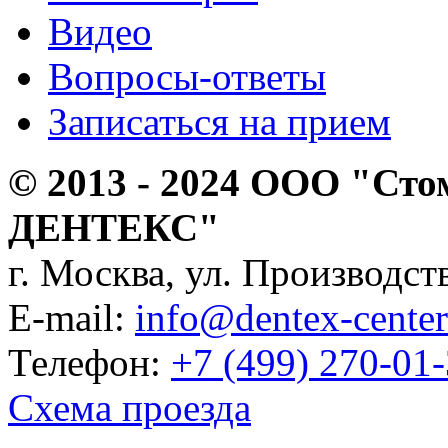
Видео
Вопросы-ответы
Записаться на прием
© 2013 - 2024 ООО "Сто
ДЕНТЕКС"
г. Москва, ул. Производств
E-mail:
info@dentex-center
Телефон:
+7 (499) 270-01
Схема проезда