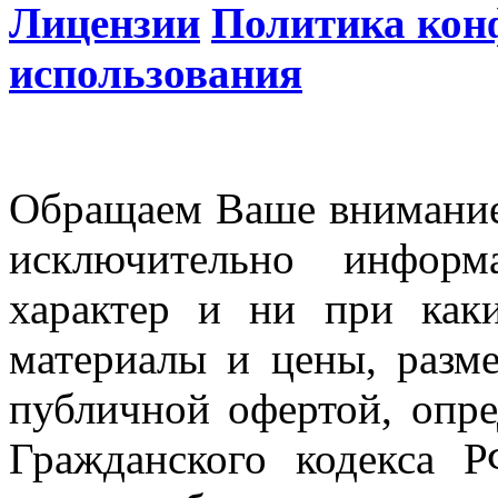
Лицензии
Политика кон
использования
Обращаем Ваше внимание 
исключительно информ
характер и ни при как
материалы и цены, разме
публичной офертой, опр
Гражданского кодекса 