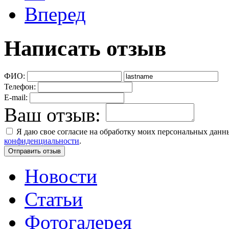
Вперед
Написать отзыв
ФИО:
Телефон:
E-mail:
Ваш отзыв:
Я даю свое согласие на обработку моих персональных дан
конфиденциальности
.
Новости
Статьи
Фотогалерея