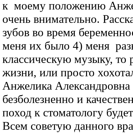
к моему положению Анже
очень внимательно. Расска
зубов во время беременно
меня их было 4) меня раз
классическую музыку, то 
жизни, или просто хохот
Анжелика Александровна д
безболезненно и качествен
поход к стоматологу буде
Всем советую данного вра