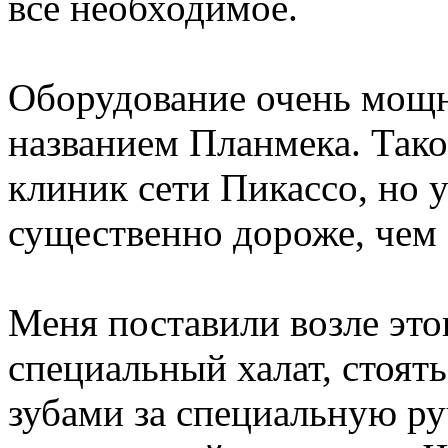
все необходимое.
Оборудование очень мощн
названием Планмека. Тако
клиник сети Пикассо, но 
существенно дороже, чем 
Меня поставили возле это
специальный халат, стоят
зубами за специальную ру