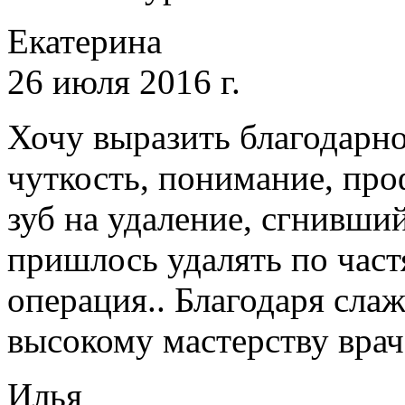
Екатерина
26 июля 2016 г.
Хочу выразить благодарн
чуткость, понимание, пр
зуб на удаление, сгнивши
пришлось удалять по част
операция.. Благодаря слаж
высокому мастерству врач
Илья