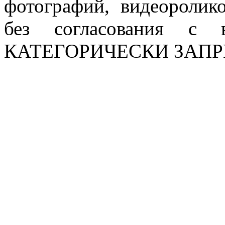
фотографий, видеоролик
без согласования с в
КАТЕГОРИЧЕСКИ ЗАП