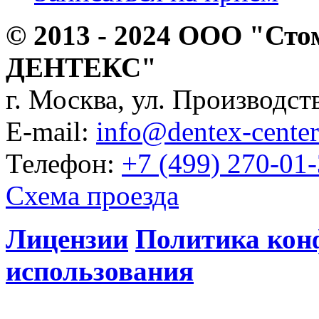
© 2013 - 2024 ООО "Сто
ДЕНТЕКС"
г. Москва, ул. Производств
E-mail:
info@dentex-center
Телефон:
+7 (499) 270-01
Схема проезда
Лицензии
Политика кон
использования