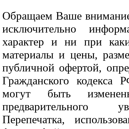
Обращаем Ваше внимание 
исключительно информ
характер и ни при как
материалы и цены, разме
публичной офертой, опр
Гражданского кодекса 
могут быть измен
предварительного ув
Перепечатка, использов