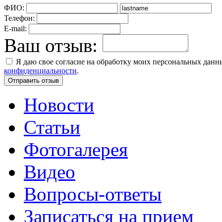
ФИО:
Телефон:
E-mail:
Ваш отзыв:
Я даю свое согласие на обработку моих персональных дан
конфиденциальности
.
Новости
Статьи
Фотогалерея
Видео
Вопросы-ответы
Записаться на прием