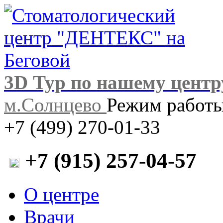
3D Тур по нашему центр
м.Солнцево
Режим работы:
+7 (499) 270-01-33
+7 (915) 257-04-57
О центре
Врачи