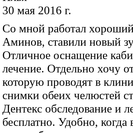
30 мая 2016 г.
Со мной работал хороший
Аминов, ставили новый зу
Отличное оснащение кабин
лечение. Отдельно хочу о
которую проводят в клини
снимки обеих челюстей сто
Дентекс обследование и ле
бесплатно. Удобно, когда