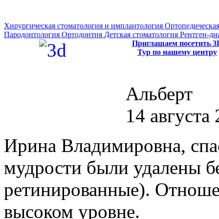
Хирургическая стоматология и имплантология
Ортопедическая
Пародонтология
Ортодонтия
Детская стоматология
Рентген-ди
Приглашаем посетить 3
Тур по нашему центру
Альберт
14 августа 
Ирина Владимировна, спа
мудрости были удалены б
ретинированные). Отноше
высоком уровне.