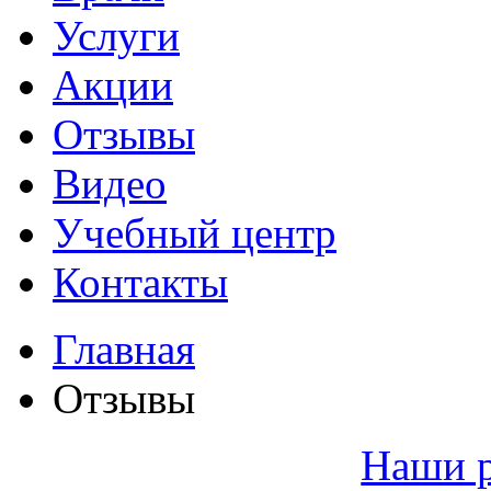
Услуги
Акции
Отзывы
Видео
Учебный центр
Контакты
Главная
Отзывы
Наши 