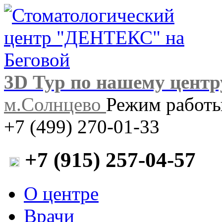
3D Тур по нашему центр
м.Солнцево
Режим работы:
+7 (499) 270-01-33
+7 (915) 257-04-57
О центре
Врачи