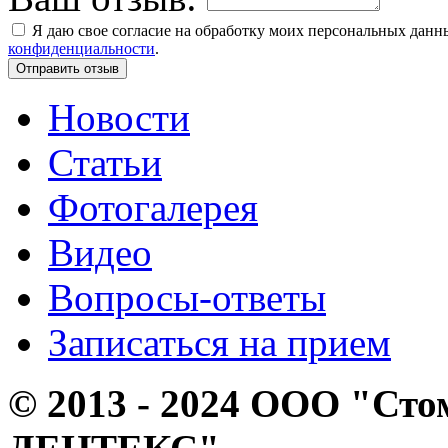
Я даю свое согласие на обработку моих персональных дан
конфиденциальности
.
Новости
Статьи
Фотогалерея
Видео
Вопросы-ответы
Записаться на прием
© 2013 - 2024 ООО "Сто