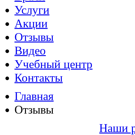
Услуги
Акции
Отзывы
Видео
Учебный центр
Контакты
Главная
Отзывы
Наши 