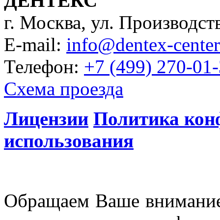
ДЕНТЕКС"
г. Москва, ул. Производств
E-mail:
info@dentex-center
Телефон:
+7 (499) 270-01
Схема проезда
Лицензии
Политика кон
использования
Обращаем Ваше внимание 