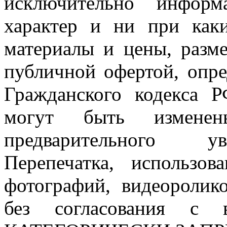
исключительно информ
характер и ни при как
материалы и цены, разме
публичной офертой, опр
Гражданского кодекса 
могут быть измен
предварительного ув
Перепечатка, использов
фотографий, видеоролик
без согласования с в