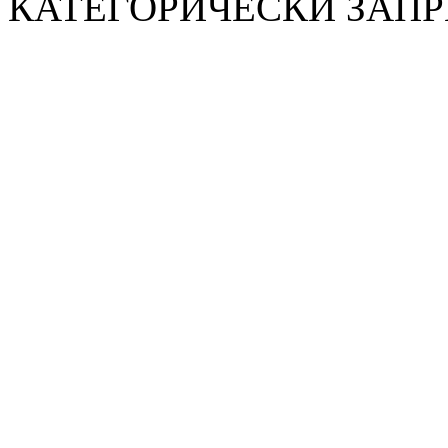
КАТЕГОРИЧЕСКИ ЗАП