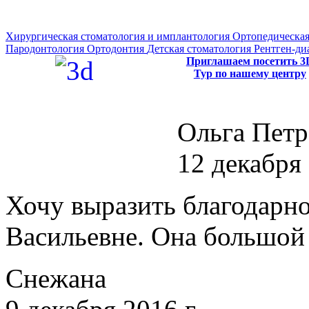
Хирургическая стоматология и имплантология
Ортопедическая
Пародонтология
Ортодонтия
Детская стоматология
Рентген-ди
Приглашаем посетить 3
Тур по нашему центру
Ольга Петр
12 декабря 
Хочу выразить благодарн
Васильевне. Она большой 
Снежана