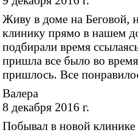
9 декабря 2016 г.
Живу в доме на Беговой, 
клинику прямо в нашем до
подбирали время ссылаясь
пришла все было во время,
пришлось. Все понравилос
Валера
8 декабря 2016 г.
Побывал в новой клинике