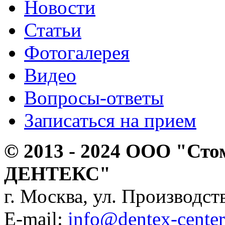
Новости
Статьи
Фотогалерея
Видео
Вопросы-ответы
Записаться на прием
© 2013 - 2024 ООО "Сто
ДЕНТЕКС"
г. Москва, ул. Производств
E-mail:
info@dentex-center