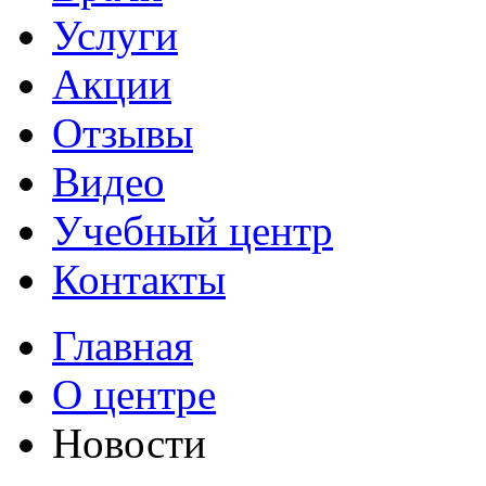
Услуги
Акции
Отзывы
Видео
Учебный центр
Контакты
Главная
О центре
Новости