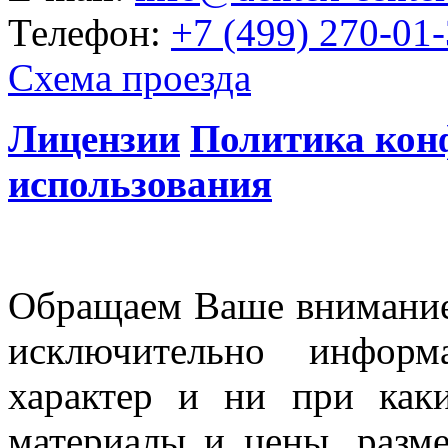
Телефон:
+7 (499) 270-01
Схема проезда
Лицензии
Политика кон
использования
Обращаем Ваше внимание 
исключительно информ
характер и ни при как
материалы и цены, разме