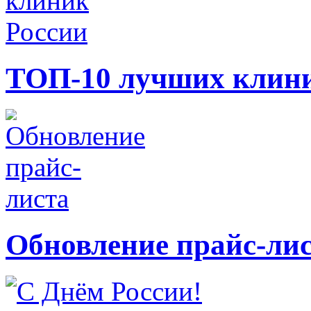
ТОП-10 лучших клини
Обновление прайс-ли