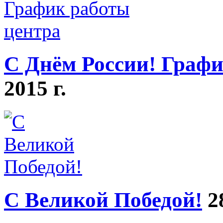
С Днём России! Графи
2015 г.
C Великой Победой!
2