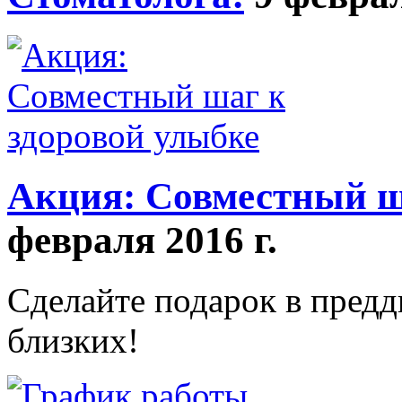
Акция: Совместный ш
февраля 2016 г.
Сделайте подарок в предд
близких!