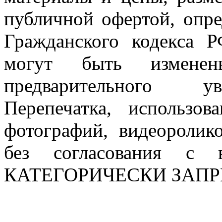
публичной офертой, опр
Гражданского кодекса 
могут быть измен
предварительного ув
Перепечатка, использов
фотографий, видеоролик
без согласования с в
КАТЕГОРИЧЕСКИ ЗАП