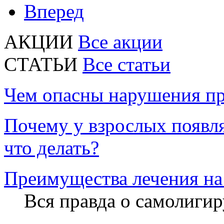
Вперед
АКЦИИ
Все акции
CТАТЬИ
Все статьи
Чем опасны нарушения пр
Почему у взрослых появл
что делать?
Преимущества лечения на
Вся правда о самолиги