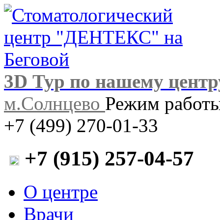
3D Тур по нашему центр
м.Солнцево
Режим работы:
+7 (499) 270-01-33
+7 (915) 257-04-57
О центре
Врачи