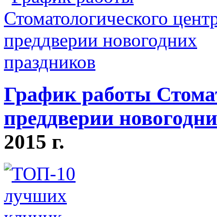
График работы Стомат
преддверии новогодни
2015 г.