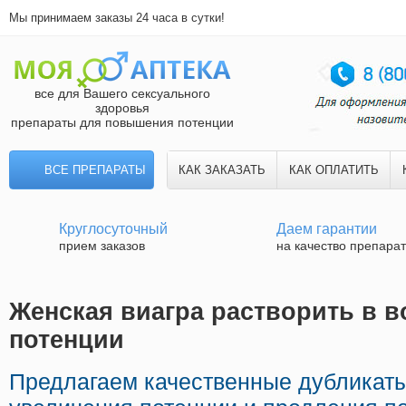
Мы принимаем заказы 24 часа в сутки!
все для Вашего сексуального
здоровья
препараты для повышения потенции
ВСЕ ПРЕПАРАТЫ
КАК ЗАКАЗАТЬ
КАК ОПЛАТИТЬ
Круглосуточный
Даем гарантии
прием заказов
на качество препара
Женская виагра растворить в во
потенции
Предлагаем качественные дубликат