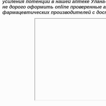
усиления потенции в нашей аптеке Улана
не дорого оформить online проверенные 
фармацевтических производителей с дост