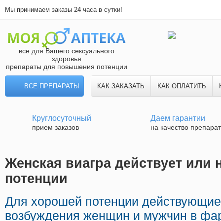
Мы принимаем заказы 24 часа в сутки!
все для Вашего сексуального
здоровья
препараты для повышения потенции
ВСЕ ПРЕПАРАТЫ
КАК ЗАКАЗАТЬ
КАК ОПЛАТИТЬ
Круглосуточный
Даем гарантии
прием заказов
на качество препара
Женская виагра действует или н
потенции
Для хорошей потенции действующие
возбуждения женщин и мужчин в фа