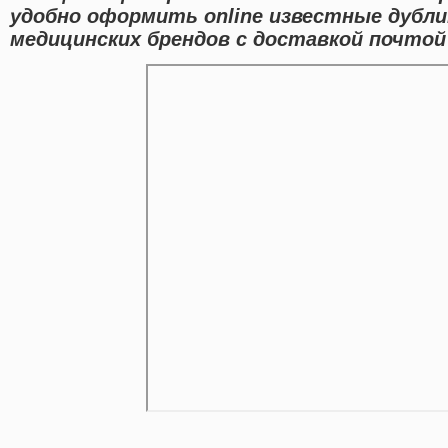
удобно оформить online известные дуб
медицинских брендов с доставкой почтой