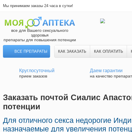
Мы принимаем заказы 24 часа в сутки!
все для Вашего сексуального
здоровья
препараты для повышения потенции
ВСЕ ПРЕПАРАТЫ
КАК ЗАКАЗАТЬ
КАК ОПЛАТИТЬ
Круглосуточный
Даем гарантии
прием заказов
на качество препара
Заказать почтой Сиалис Апасто
потенции
Для отличного секса недорогие Инд
назначаемые для увеличения потенц