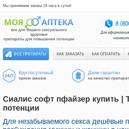
Мы принимаем заказы 24 часа в сутки!
все для Вашего сексуального
здоровья
препараты для повышения потенции
ВСЕ ПРЕПАРАТЫ
КАК ЗАКАЗАТЬ
КАК ОПЛАТИТЬ
Круглосуточный
Даем гарантии
прием заказов
на качество препара
Сиалис софт пфайзер купить | 
потенции
Для незабываемого секса дешёвые 