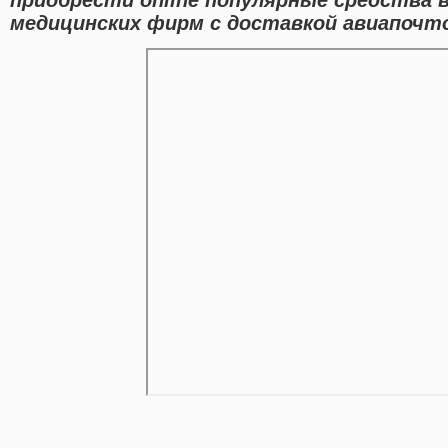
медицинских фирм с доставкой авиапочто