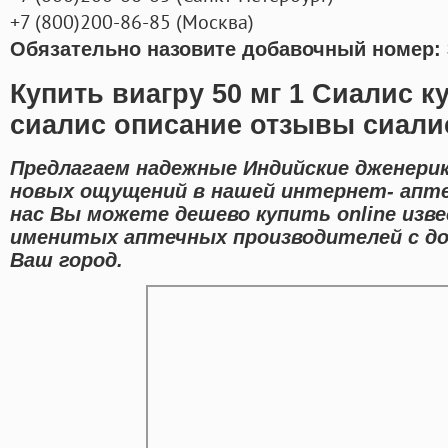
+7
(800
)200-86-85
(
Москва)
Обязательно назовите добавочный номер: 
Купить виагру 50 мг 1 Сиалис к
сиалис описание отзывы сиалис
Предлагаем надежные Индийские дженерик
новых ощущений в нашей интернет- аптек
нас Вы можете дешево купить online изв
именитых аптечных производителей с до
Ваш город.