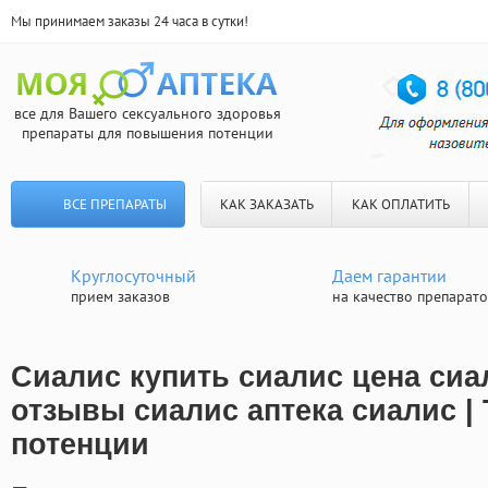
Мы принимаем заказы 24 часа в сутки!
все для Вашего сексуального здоровья
препараты для повышения потенции
ВСЕ ПРЕПАРАТЫ
КАК ЗАКАЗАТЬ
КАК ОПЛАТИТЬ
Круглосуточный
Даем гарантии
прием заказов
на качество препарат
Сиалис купить сиалис цена сиа
отзывы сиалис аптека сиалис |
потенции