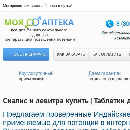
Мы принимаем заказы 24 часа в сутки!
все для Вашего сексуального
здоровья
препараты для повышения потенции
ВСЕ ПРЕПАРАТЫ
КАК ЗАКАЗАТЬ
КАК ОПЛАТИТЬ
Круглосуточный
Даем гарантии
прием заказов
на качество препара
Сиалис и левитра купить | Таблетки
Предлагаем проверенные Индийские
применяемые для потенции в интерне