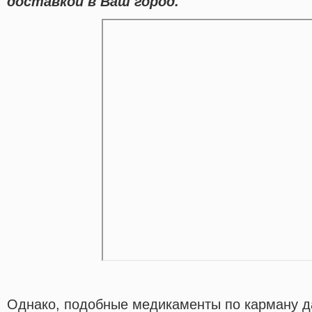
доставкой в Ваш город.
Однако, подобные медикаменты по карману д