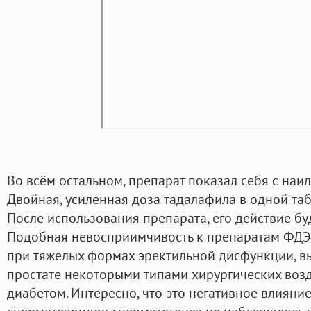
Во всём остальном, препарат показал себя с наил
Двойная, усиленная доза тадалафила в одной табл
После использования препарата, его действие буд
Подобная невосприимчивость к препаратам ФДЭ
при тяжелых формах эректильной дисфункции, 
простате некоторыми типами хирургических возд
диабетом. Интересно, что это негативное влияни