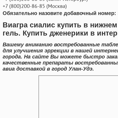
+7
(800
)200-86-85
(
Москва)
Обязательно назовите добавочный номер: 
Виагра сиалис купить в нижне
гель. Купить дженерики в интер
Вашему вниманию востребованные табле
для улучшения эррекции в нашей интерне
города. На сайте Вы можете быстро зака
качественные препараты востребованны
авиа доставкой в город Улан-Удэ.