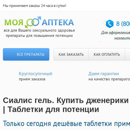
Мы принимаем заказы 24 часа в сутки!
все для Вашего сексуального здоровья
препараты для повышения потенции
ВСЕ ПРЕПАРАТЫ
КАК ЗАКАЗАТЬ
КАК ОПЛАТИТЬ
Круглосуточный
Даем гарантии
прием заказов
на качество препарат
Сиалис гель. Купить дженерики 
| Таблетки для потенции
Только сегодня дешёвые таблетки при