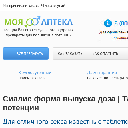
Мы принимаем заказы 24 часа в сутки!
все для Вашего сексуального здоровья
препараты для повышения потенции
ВСЕ ПРЕПАРАТЫ
КАК ЗАКАЗАТЬ
КАК ОПЛАТИТЬ
Круглосуточный
Даем гарантии
прием заказов
на качество препарат
Сиалис форма выпуска доза | Т
потенции
Для отличного секса известные таблет