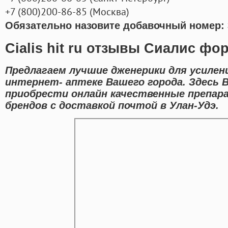
+7
(800
)200-86-85
(
Москва)
Обязательно назовите добавочный номер: 
Cialis hit ru отзывы Сиалис фо
Предлагаем лучшие дженерики для усилен
интернет- аптеке Вашего города. Здесь 
приобрести онлайн качественные препа
брендов с доставкой почтой в Улан-Удэ.