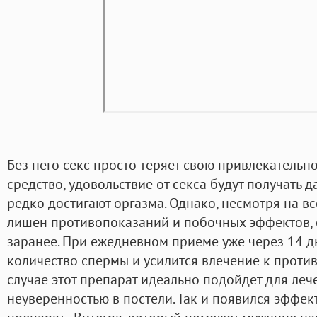
Без него секс просто теряет свою привлекательн
средство, удовольствие от секса будут получать 
редко достигают оргазма. Однако, несмотря на в
лишен противопоказаний и побочных эффектов, о
заранее. При ежедневном приеме уже через 14 д
количество спермы и усилится влечение к проти
случае этот препарат идеально подойдет для леч
неуверенностью в постели. Так и появился эфф