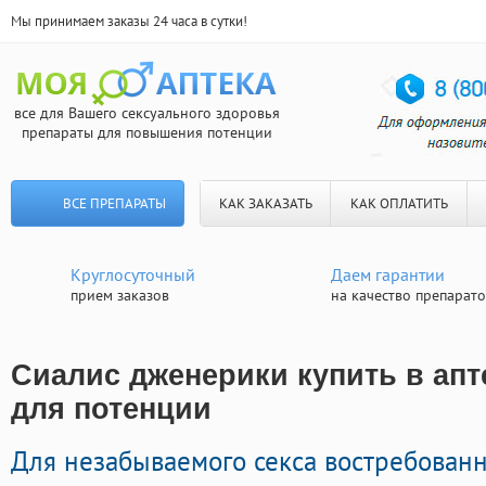
Мы принимаем заказы 24 часа в сутки!
все для Вашего сексуального здоровья
препараты для повышения потенции
ВСЕ ПРЕПАРАТЫ
КАК ЗАКАЗАТЬ
КАК ОПЛАТИТЬ
Круглосуточный
Даем гарантии
прием заказов
на качество препарат
Сиалис дженерики купить в апт
для потенции
Для незабываемого секса востребован