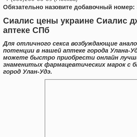
Обязательно назовите добавочный номер: 
Сиалис цены украине Сиалис д
аптеке СПб
Для отличного секса возбуждающие анало
потенции в нашей аптеке города Улана-У
можете быстро приобрести онлайн лучш
знаменитых фармацевтических марок с б
город Улан-Удэ.