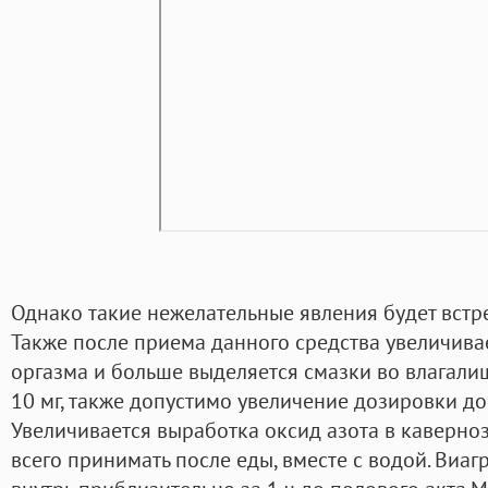
Однако такие нежелательные явления будет встре
Также после приема данного средства увеличива
оргазма и больше выделяется смазки во влагалищ
10 мг, также допустимо увеличение дозировки до 
Увеличивается выработка оксид азота в каверноз
всего принимать после еды, вместе с водой. Виа