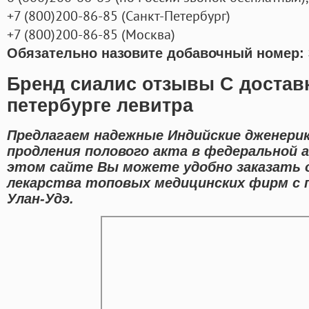
+7
(800
)200-86-85
(
Санкт-Петербург)
+7
(800
)200-86-85
(
Москва)
Обязательно назовите добавочный номер: 
Бренд сиалис отзывы С доставк
петербурге левитра
Предлагаем надежные Индийские дженери
продления полового акта в федеральной а
этом сайте Вы можете удобно заказать 
лекарства топовых медицинских фирм с 
Улан-Удэ.