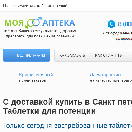
Мы принимаем заказы 24 часа в сутки!
все для Вашего сексуального здоровья
препараты для повышения потенции
ВСЕ ПРЕПАРАТЫ
КАК ЗАКАЗАТЬ
КАК ОПЛАТИТЬ
Круглосуточный
Даем гарантии
прием заказов
на качество препарат
С доставкой купить в Санкт пет
Таблетки для потенции
Только сегодня востребованные табле