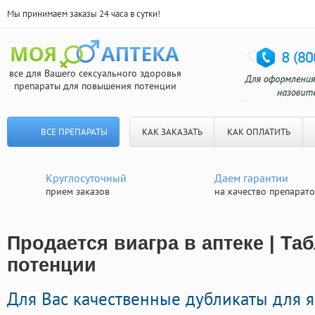
Мы принимаем заказы 24 часа в сутки!
все для Вашего сексуального здоровья
препараты для повышения потенции
ВСЕ ПРЕПАРАТЫ
КАК ЗАКАЗАТЬ
КАК ОПЛАТИТЬ
Круглосуточный
Даем гарантии
прием заказов
на качество препарат
Продается виагра в аптеке | Та
потенции
Для Вас качественные дубликаты для я