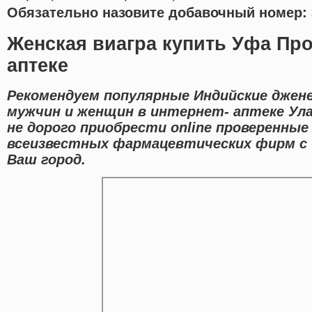
Обязательно назовите добавочный номер: 
Женская виагра купить Уфа Про
аптеке
Рекомендуем популярные Индийские джене
мужчин и женщин в интернет- аптеке Ул
не дорого приобрести online проверенны
всеизвестных фармацевтических фирм с
Ваш город.