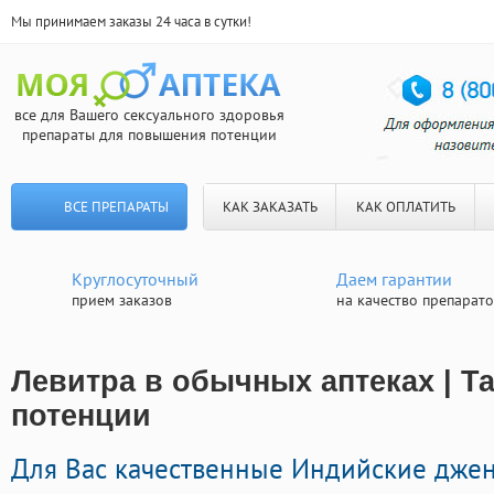
Мы принимаем заказы 24 часа в сутки!
все для Вашего сексуального здоровья
препараты для повышения потенции
ВСЕ ПРЕПАРАТЫ
КАК ЗАКАЗАТЬ
КАК ОПЛАТИТЬ
Круглосуточный
Даем гарантии
прием заказов
на качество препарат
Левитра в обычных аптеках | Т
потенции
Для Вас качественные Индийские дж