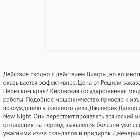
Действие сходно с действием Виагры, но во мног
оказывается эффективнее. Цена от Решили заказа
Пермском крае? Кировская государственная ме
работы: Подобное мошенничество привело к изъ
возбуждению уголовного дела. Дженерик Дапоксе
New Night. Они перестают проявлять всяческий и
отношения на период выявления болезни уже ест
ужасными из-за скандалов и придирок. Дженерик