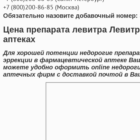
+7
(800
)200-86-85
(
Москва)
Обязательно назовите добавочный номер: 
Цена препарата левитра Левит
аптеках
Для хорошей потенции недорогие препар
эррекции в фармацевтической аптеке Ваш
можете удобно оформить online недороги
аптечных фирм с доставкой почтой в Ва