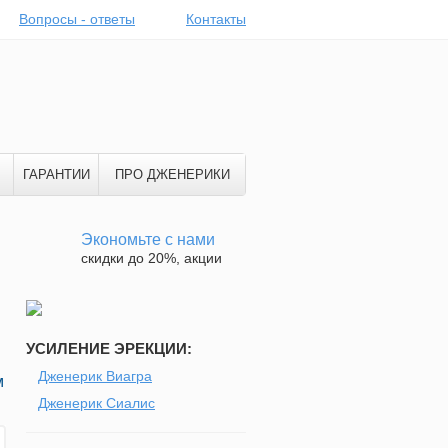
Вопросы - ответы
Контакты
ГАРАНТИИ
ПРО ДЖЕНЕРИКИ
Экономьте с нами
скидки до 20%, акции
УСИЛЕНИЕ ЭРЕКЦИИ:
Дженерик Виагра
м
Дженерик Сиалис