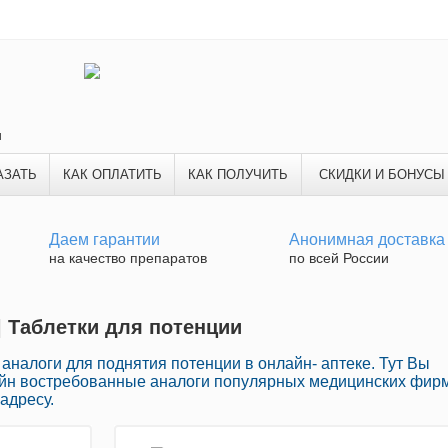
и
АЗАТЬ
КАК ОПЛАТИТЬ
КАК ПОЛУЧИТЬ
СКИДКИ И БОНУСЫ
Даем гарантии
Анонимная доставка
на качество препаратов
по всей России
| Таблетки для потенции
налоги для поднятия потенции в онлайн- аптеке. Тут Вы
айн востребованные аналоги популярных медицинских фир
адресу.