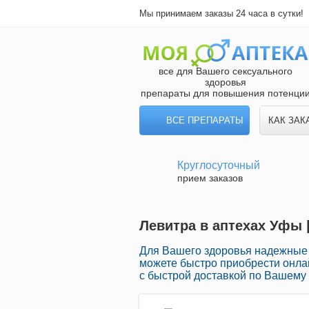
Мы принимаем заказы 24 часа в сутки!
все для Вашего сексуального
здоровья
препараты для повышения потенци
ВСЕ ПРЕПАРАТЫ
КАК ЗАК
Круглосуточный
прием заказов
Левитра в аптехах Уфы 
Для Вашего здоровья надежные а
можете быстро приобрести онл
с быстрой доставкой по Вашему 