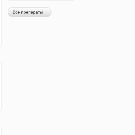
Все препараты