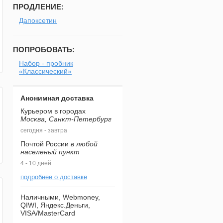
ПРОДЛЕНИЕ:
Дапоксетин
ПОПРОБОВАТЬ:
Набор - пробник
«Классический»
Анонимная доставка
Курьером в городах
Москва, Санкт-Петербург
сегодня - завтра
Почтой России
в любой
населеный пункт
4 - 10 дней
подробнее о доставке
Наличными, Webmoney,
QIWI, Яндекс.Деньги,
VISA/MasterCard