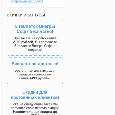
подробнее об оплате
СКИДКИ И БОНУСЫ
5 таблеток Виагры
Софт бесплатно!
При заказе на сумму более
2190 рублей
, Вы получаете
5 таблеток Виагры Софт в
подарок!
Бесплатная доставка!
Бесплатная доставка для
заказов стоимостью
более
4499 рублей
.
Скидки для
постоянных клиентов!
Уже на следующий заказ Вы
получите свою первую скидку!
Накопительные скидки до