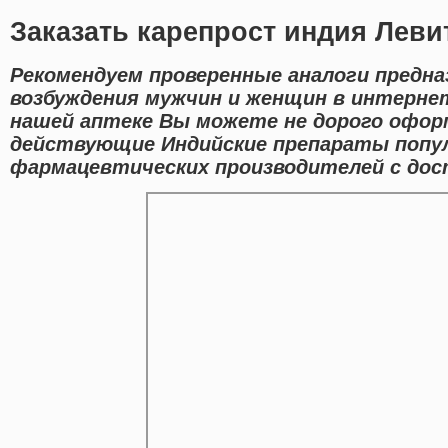
Заказать карепрост индия Леви
Рекомендуем проверенные аналоги предна
возбуждения мужчин и женщин в интернет
нашей аптеке Вы можете не дорого офор
действующие Индийские препараты попу
фармацевтических производителей с дост