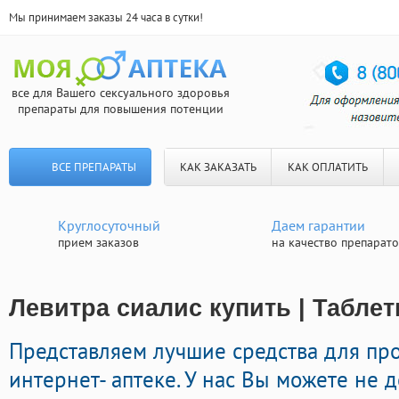
Мы принимаем заказы 24 часа в сутки!
все для Вашего сексуального здоровья
препараты для повышения потенции
ВСЕ ПРЕПАРАТЫ
КАК ЗАКАЗАТЬ
КАК ОПЛАТИТЬ
Круглосуточный
Даем гарантии
прием заказов
на качество препарат
Левитра сиалис купить | Таблет
Представляем лучшие средства для про
интернет- аптеке. У нас Вы можете не 