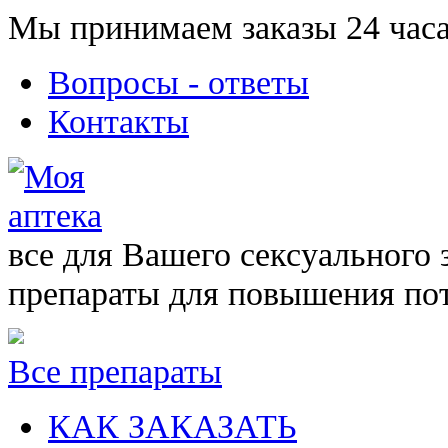
Мы принимаем заказы 24 часа
Вопросы - ответы
Контакты
все для Вашего сексуального 
препараты для повышения по
Все препараты
КАК ЗАКАЗАТЬ