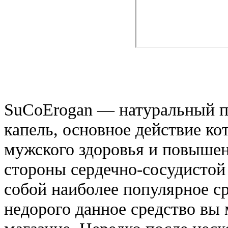
SuCoErogan — натуральный п
капель, основное действие ко
мужского здоровья и повышен
стороны сердечно-сосудистой 
собой наиболее популярное ср
недорого данное средство вы