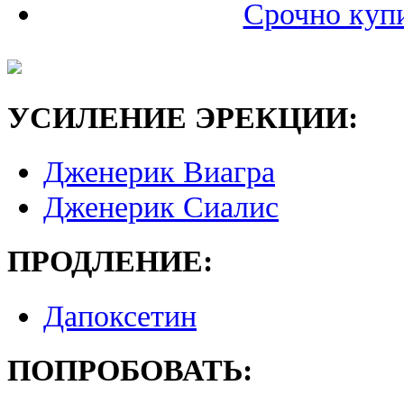
Срочно купи
УСИЛЕНИЕ ЭРЕКЦИИ:
Дженерик Виагра
Дженерик Сиалис
ПРОДЛЕНИЕ:
Дапоксетин
ПОПРОБОВАТЬ: