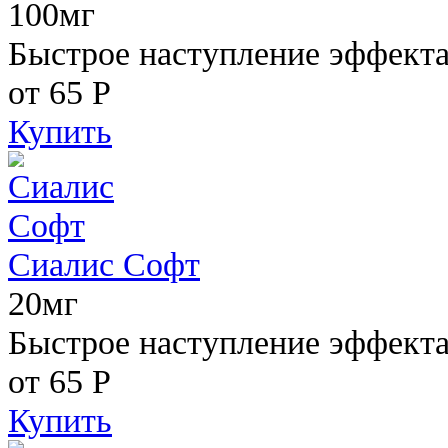
100мг
Быстрое наступление эффекта,
от 65
Р
Купить
Сиалис Софт
20мг
Быстрое наступление эффекта
от 65
Р
Купить