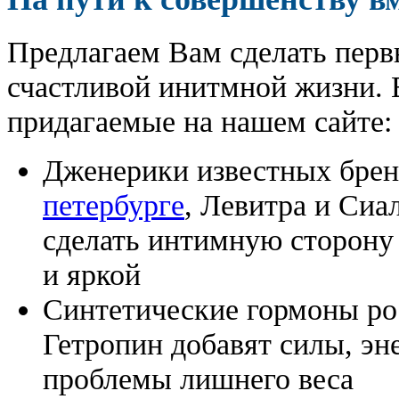
Предлагаем Вам сделать перв
счастливой инитмной жизни. 
придагаемые на нашем сайте:
Дженерики известных бре
петербурге
, Левитра и Сиа
сделать интимную сторону
и яркой
Синтетические гормоны ро
Гетропин добавят силы, эн
проблемы лишнего веса