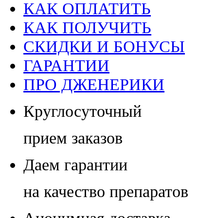
КАК ОПЛАТИТЬ
КАК ПОЛУЧИТЬ
СКИДКИ И БОНУСЫ
ГАРАНТИИ
ПРО ДЖЕНЕРИКИ
Круглосуточный
прием заказов
Даем гарантии
на качество препаратов