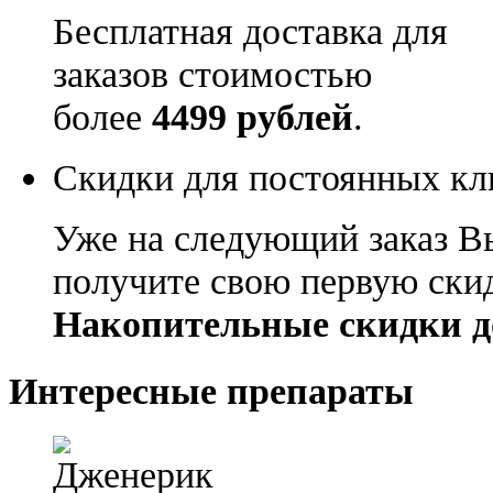
Бесплатная доставка для
заказов стоимостью
более
4499 рублей
.
Скидки для постоянных кл
Уже на следующий заказ В
получите свою первую ски
Накопительные скидки д
Интересные препараты