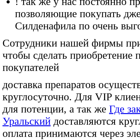
! так же у нас постоянно
позволяющие покупать дже
Силденафила по очень выг
Cотрудники нашей фирмы при
чтобы сделать приобретение 
покупателей
доставка препаратов осущест
круглосуточно. Для VIP клиен
для потенции, а так же
Где за
Уральский
доставляются круг
оплата принимаются через э