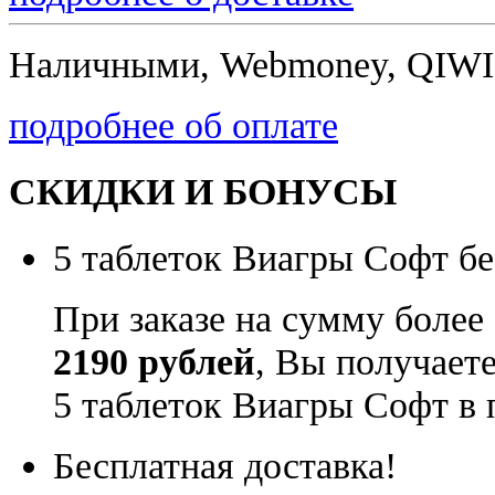
Наличными, Webmoney, QIWI,
подробнее об оплате
СКИДКИ И БОНУСЫ
5 таблеток Виагры Софт бе
При заказе на сумму более
2190 рублей
, Вы получает
5 таблеток Виагры Софт в 
Бесплатная доставка!