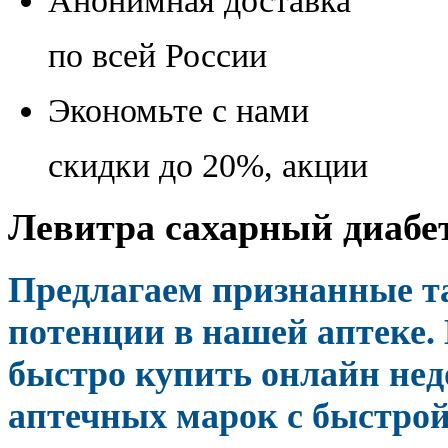
Анонимная доставка
по всей России
Экономьте с нами
скидки до 20%, акции
Левитра сахарный диабет
Предлагаем признанные т
потенции в нашей аптеке.
быстро купить онлайн нед
аптечных марок с быстрой