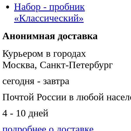
Набор - пробник
«Классический»
Анонимная доставка
Курьером в городах
Москва, Санкт-Петербург
сегодня - завтра
Почтой России
в любой насе
4 - 10 дней
подробнее о доставке