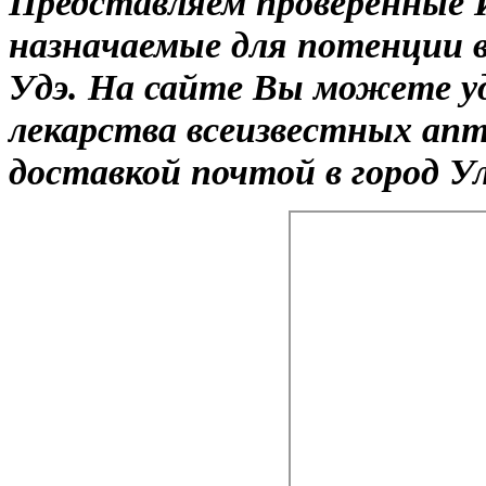
Представляем проверенные 
назначаемые для потенции в
Удэ. На сайте Вы можете у
лекарства всеизвестных ап
доставкой почтой в город У