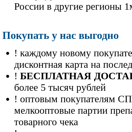
России в другие регионы 1
Покупать у нас выгодно
! каждому новому покупа
дисконтная карта на посл
!
БЕСПЛАТНАЯ ДОСТА
более 5 тысяч рублей
! оптовым покупателям 
мелкооптовые партии преп
товарного чека