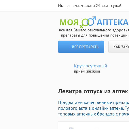
Мы принимаем заказы 24 часа в сутки!
все для Вашего сексуального здоровь
препараты для повышения потенции
ВСЕ ПРЕПАРАТЫ
КАК ЗАК
Круглосуточный
прием заказов
Левитра отпуск из аптек
Предлагаем качественные препар
полового акта в онлайн- аптеке. 
топовых аптечных брендов с почт