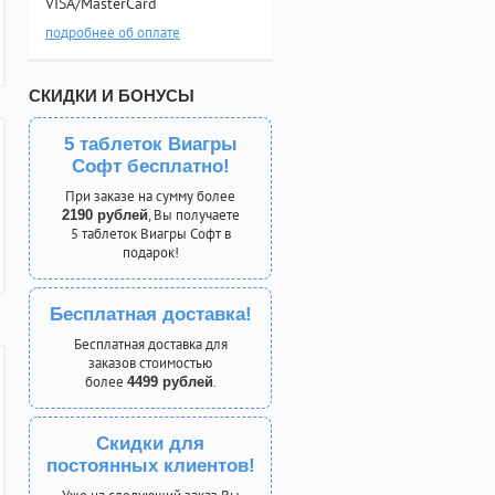
VISA/MasterCard
подробнее об оплате
СКИДКИ И БОНУСЫ
5 таблеток Виагры
Софт бесплатно!
При заказе на сумму более
, Вы получаете
2190 рублей
5 таблеток Виагры Софт в
подарок!
Бесплатная доставка!
Бесплатная доставка для
заказов стоимостью
более
.
4499 рублей
Скидки для
постоянных клиентов!