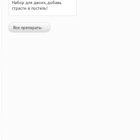
Набор для двоих, добавь
страсти в постель!
Все препараты