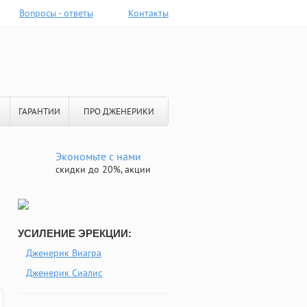
Вопросы - ответы
Контакты
ГАРАНТИИ
ПРО ДЖЕНЕРИКИ
Экономьте с нами
скидки до 20%, акции
УСИЛЕНИЕ ЭРЕКЦИИ:
Дженерик Виагра
Дженерик Сиалис