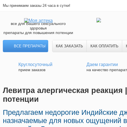
Мы принимаем заказы 24 часа в сутки!
все для Вашего сексуального
здоровья
препараты для повышения потенции
ВСЕ ПРЕПАРАТЫ
КАК ЗАКАЗАТЬ
КАК ОПЛАТИТЬ
Круглосуточный
Даем гарантии
прием заказов
на качество препара
Левитра алергическая реакция 
потенции
Предлагаем недорогие Индийские д
назначаемые для новых ощущений в 