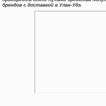
брендов с доставкой в Улан-Удэ.