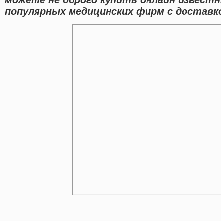
популярных медицинских фирм с доставко