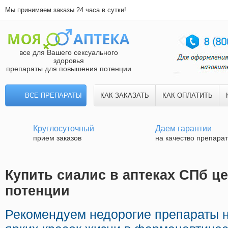
Мы принимаем заказы 24 часа в сутки!
все для Вашего сексуального
здоровья
препараты для повышения потенции
ВСЕ ПРЕПАРАТЫ
КАК ЗАКАЗАТЬ
КАК ОПЛАТИТЬ
Круглосуточный
Даем гарантии
прием заказов
на качество препара
Купить сиалис в аптеках СПб це
потенции
Рекомендуем недорогие препараты 