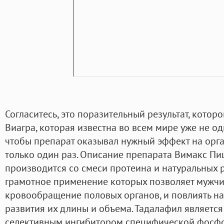
Согласитесь, это поразительный результат, которо
Виагра, которая известна во всем мире уже не оди
чтобы препарат оказывал нужный эффект на орга
только один раз. Описание препарата Вимакс П
производится со смеси протеина и натуральных 
грамотное применение которых позволяет мужчи
кровообращение половых органов, и повлиять на
развития их длины и объема. Тадалафил являет
селективным ингибитором специфической фосфо