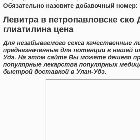
Обязательно назовите добавочный номер: 
Левитра в петропавловске ско
глиатилина цена
Для незабываемого секса качественные л
предназначенные для потенции в нашей и
Удэ. На этом сайте Вы можете дешево п
популярные лекарства популярных медици
быстрой доставкой в Улан-Удэ.