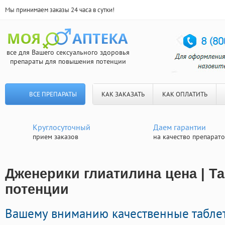
Мы принимаем заказы 24 часа в сутки!
все для Вашего сексуального здоровья
препараты для повышения потенции
ВСЕ ПРЕПАРАТЫ
КАК ЗАКАЗАТЬ
КАК ОПЛАТИТЬ
Круглосуточный
Даем гарантии
прием заказов
на качество препарат
Дженерики глиатилина цена | Т
потенции
Вашему вниманию качественные табле