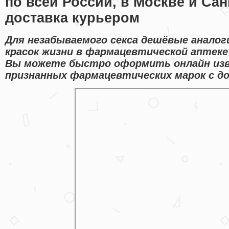
по всей России, в Москве и Сан
доставка курьером
Для незабываемого секса дешёвые аналог
красок жизни в фармацевтической аптеке 
Вы можете быстро оформить онлайн из
признанных фармацевтических марок с до