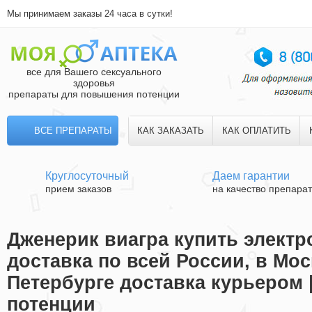
Мы принимаем заказы 24 часа в сутки!
все для Вашего сексуального
здоровья
препараты для повышения потенции
ВСЕ ПРЕПАРАТЫ
КАК ЗАКАЗАТЬ
КАК ОПЛАТИТЬ
Круглосуточный
Даем гарантии
прием заказов
на качество препара
Дженерик виагра купить электр
доставка по всей России, в Мос
Петербурге доставка курьером 
потенции