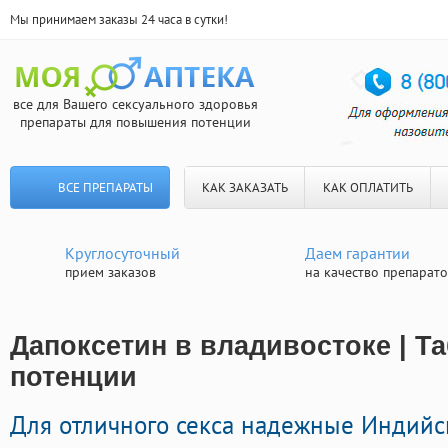
Мы принимаем заказы 24 часа в сутки!
все для Вашего сексуального здоровья
препараты для повышения потенции
ВСЕ ПРЕПАРАТЫ
КАК ЗАКАЗАТЬ
КАК ОПЛАТИТЬ
Круглосуточный
Даем гарантии
прием заказов
на качество препарат
Дапоксетин в владивостоке | Т
потенции
Для отличного секса надежные Индий