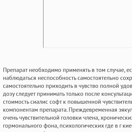
Препарат необходимо применять в том случае, ес
наблюдаться неспособность самостоятельно сохр
самостоятельно приходить в чувство полной удо
дозу следует принимать только после консультац
стоимость сиалис софт к повышенной чувствител
компонентам препарата. Преждевременная эякул
очень чувствительной головки члена, хроническ
гормонального фона, психологических где в г кие