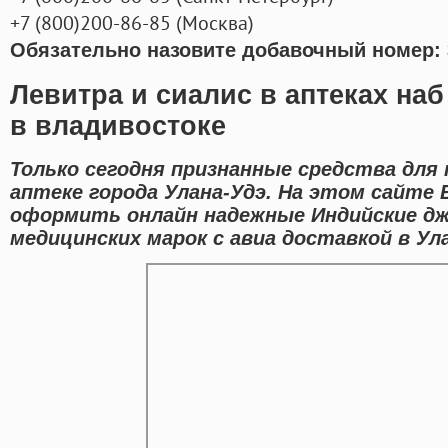
+7
(800
)200-86-85
(
Москва)
Обязательно назовите добавочный номер: 
Левитра и сиалис в аптеках на
в владивостоке
Только сегодня признанные средства для
аптеке города Улана-Удэ. На этом сайт
оформить онлайн надежные Индийские д
медицинских марок с авиа доставкой в Ула